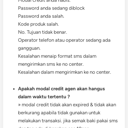
Modal credit anda habis.
Password anda sedang diblock
Password anda salah.
Kode produk salah.
No. Tujuan tidak benar.
Operator telefon atau operator sedang ada
gangguan.
Kesalahan menaip format sms dalam
mengirimkan sms ke no center.
Kesalahan dalam mengirimkan ke no center.
Apakah modal credit agen akan hangus
dalam waktu tertentu ?
» modal credit tidak akan expired & tidak akan
berkurang apabila tidak gunakan untuk
melakukan transaksi. jika semak baki pakai sms