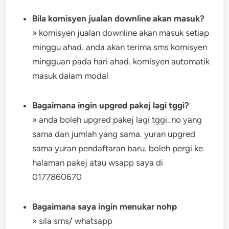
Bila komisyen jualan downline akan masuk?
» komisyen jualan downline akan masuk setiap
minggu ahad. anda akan terima sms komisyen
mingguan pada hari ahad. komisyen automatik
masuk dalam modal
Bagaimana ingin upgred pakej lagi tggi?
» anda boleh upgred pakej lagi tggi..no yang
sama dan jumlah yang sama. yuran upgred
sama yuran pendaftaran baru. boleh pergi ke
halaman pakej atau wsapp saya di
0177860670
Bagaimana saya ingin menukar nohp
» sila sms/ whatsapp