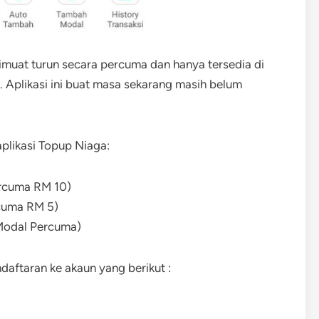
dimuat turun secara percuma dan hanya tersedia di
 Aplikasi ini buat masa sekarang masih belum
plikasi Topup Niaga:
rcuma RM 10)
cuma RM 5)
Modal Percuma)
aftaran ke akaun yang berikut :