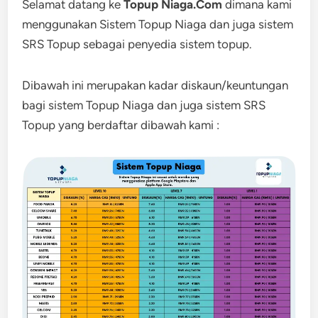
Selamat datang ke
Topup Niaga.Com
dimana kami
menggunakan Sistem Topup Niaga dan juga sistem
SRS Topup sebagai penyedia sistem topup.
Dibawah ini merupakan kadar diskaun/keuntungan
bagi sistem Topup Niaga dan juga sistem SRS
Topup yang berdaftar dibawah kami :