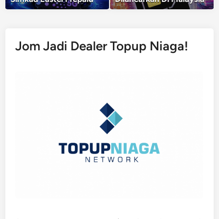
Jom Jadi Dealer Topup Niaga!