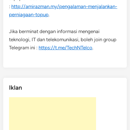
:
http://amirazman.my/pengalaman-menjalankan-
perniagaan-topup
.
Jika berminat dengan informasi mengenai
teknologi, IT dan telekomunikasi, boleh join group
Telegram ini :
https://t.me/TechNTelco
.
Iklan