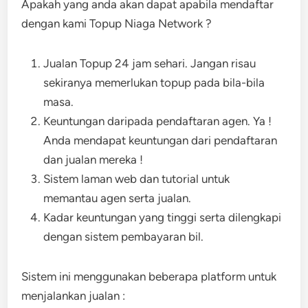
Apakah yang anda akan dapat
apabila mendaftar
dengan kami Topup Niaga Network ?
Jualan Topup 24 jam sehari. Jangan risau
sekiranya memerlukan topup pada bila-bila
masa.
Keuntungan daripada pendaftaran agen. Ya !
Anda mendapat keuntungan dari pendaftaran
dan jualan mereka !
Sistem laman web dan tutorial untuk
memantau agen serta jualan.
Kadar keuntungan yang tinggi serta dilengkapi
dengan sistem pembayaran bil.
Sistem ini menggunakan beberapa platform untuk
menjalankan jualan :