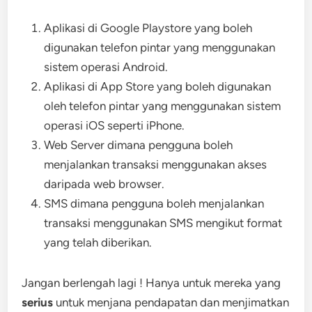
Aplikasi di Google Playstore yang boleh
digunakan telefon pintar yang menggunakan
sistem operasi Android.
Aplikasi di App Store yang boleh digunakan
oleh telefon pintar yang menggunakan sistem
operasi iOS seperti iPhone.
Web Server dimana pengguna boleh
menjalankan transaksi menggunakan akses
daripada web browser.
SMS dimana pengguna boleh menjalankan
transaksi menggunakan SMS mengikut format
yang telah diberikan.
Jangan berlengah lagi ! Hanya untuk mereka yang
serius
untuk menjana pendapatan dan menjimatkan