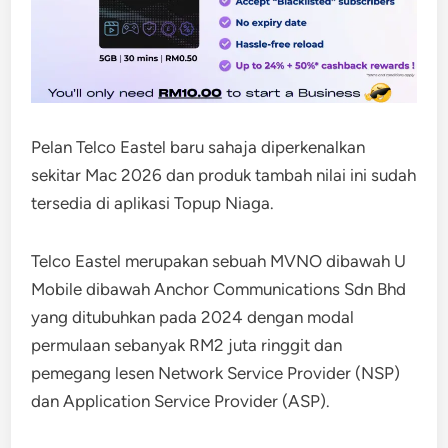
Pelan Telco Eastel baru sahaja diperkenalkan
sekitar Mac 2026 dan produk tambah nilai ini sudah
tersedia di aplikasi Topup Niaga.
Telco Eastel merupakan sebuah MVNO dibawah U
Mobile dibawah Anchor Communications Sdn Bhd
yang ditubuhkan pada 2024 dengan modal
permulaan sebanyak RM2 juta ringgit dan
pemegang lesen Network Service Provider (NSP)
dan Application Service Provider (ASP).