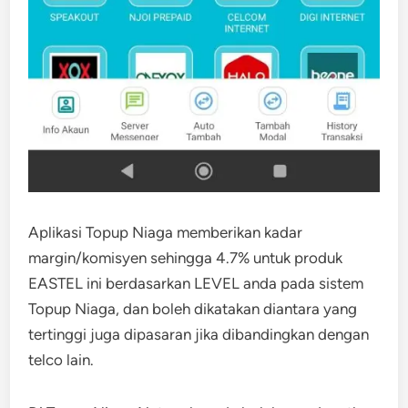
Aplikasi Topup Niaga memberikan kadar
margin/komisyen sehingga 4.7% untuk produk
EASTEL ini berdasarkan LEVEL anda pada sistem
Topup Niaga, dan boleh dikatakan diantara yang
tertinggi juga dipasaran jika dibandingkan dengan
telco lain.