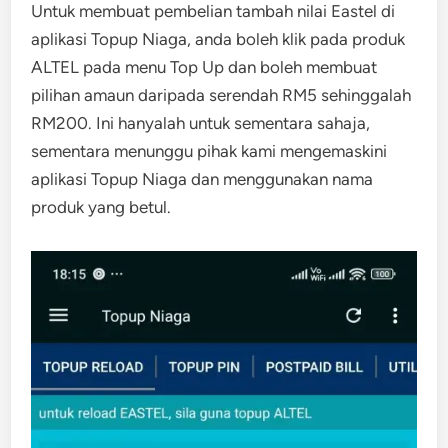
Untuk membuat pembelian tambah nilai Eastel di
aplikasi Topup Niaga, anda boleh klik pada produk
ALTEL pada menu Top Up dan boleh membuat
pilihan amaun daripada serendah RM5 sehinggalah
RM200. Ini hanyalah untuk sementara sahaja,
sementara menunggu pihak kami mengemaskini
aplikasi Topup Niaga dan menggunakan nama
produk yang betul.