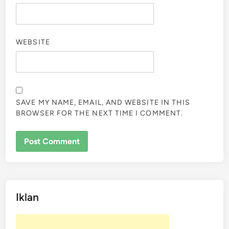
WEBSITE
SAVE MY NAME, EMAIL, AND WEBSITE IN THIS
BROWSER FOR THE NEXT TIME I COMMENT.
Iklan