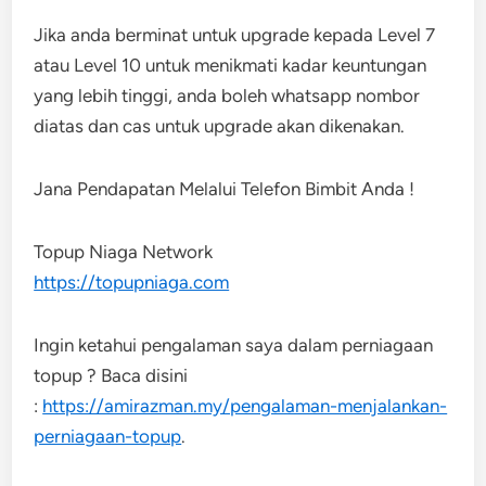
Jika anda berminat untuk upgrade kepada Level 7
atau Level 10 untuk menikmati kadar keuntungan
yang lebih tinggi, anda boleh whatsapp nombor
diatas dan cas untuk upgrade akan dikenakan.
Jana Pendapatan Melalui Telefon Bimbit Anda !
Topup Niaga Network
https://topupniaga.com
Ingin ketahui pengalaman saya dalam perniagaan
topup ? Baca disini
:
https://amirazman.my/pengalaman-menjalankan-
perniagaan-topup
.