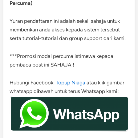
Percuma)
Yuran pendaftaran ini adalah sekali sahaja untuk
memberikan anda akses kepada sistem tersebut
serta tutorial-tutorial dan group support dari kami.
***Promosi modal percuma istimewa kepada
pembaca post ini SAHAJA !
Hubungi Facebook:
Topup Niaga
atau klik gambar
whatsapp dibawah untuk terus Whatsapp kami :