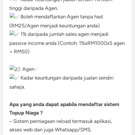
tinggi daripada Agen.
Boleh mendaftarkan Agen tanpa had
(RM25/Agen menjadi keuntungan anda)
1% daripada jumlah sales agen menjadi
passive income anda (Contoh: 1%xRM1000x5 agen
= RM50)
Agen :
Kadar keuntungan daripada jualan sendiri
sahaja.
Apa yang anda dapat apabila mendaftar sistem
Topup Niaga ?
– Sistem perniagaan reload termasuk aplikasi,
akses web dan juga Whatsapp/SMS.