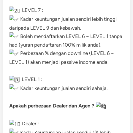
LEVEL 7 :
Kadar keuntungan jualan sendiri lebih tinggi
daripada LEVEL 9 dan kebawah.
Boleh mendaftarkan LEVEL 6 ~ LEVEL 1 tanpa
had (yuran pendaftaran 100% milik anda).
Perbezaan % dengan downline (LEVEL 6 ~
LEVEL 1) akan menjadi passive income anda.
LEVEL 1 :
Kadar keuntungan jualan sendiri sahaja.
Apakah perbezaan Dealer dan Agen ?
Dealer :
Kadar Keuntungan jualan sendiri 1% lebih