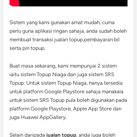
Sistem yang kami gunakan amat mudah, cuma
perlu guna aplikasi ringan sahaja, anda sudah boleh
membuat transaksi jualan topup,pembayaran bil
serta pin topup.
Buat masa sekarang, kami mempunyai 2 sistem
iaitu sistem Topup Niaga dan juga sistem SRS
Topup. Untuk sistem Topup Niaga, hanya tersedia
untuk platform Google Playstore sahaja manakala
untuk sistem SRS Topup pula boleh digunakan pada
platform Google Playstore, Apple App Store dan
juga Huawei AppGallery.
Selain daripada
jualan topup
, anda juga boleh