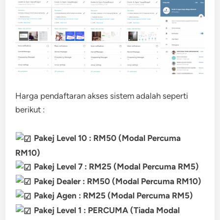
Harga pendaftaran akses sistem adalah seperti
berikut :
Pakej Level 10 : RM50 (Modal Percuma
RM10)
Pakej Level 7 : RM25 (Modal Percuma RM5)
Pakej Dealer : RM50 (Modal Percuma RM10)
Pakej Agen : RM25 (Modal Percuma RM5)
Pakej Level 1 : PERCUMA (Tiada Modal