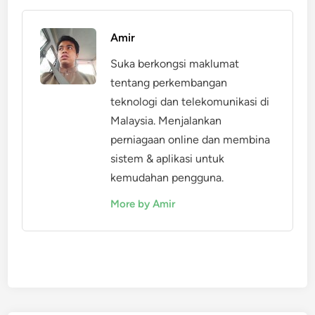
Amir
Suka berkongsi maklumat
tentang perkembangan
teknologi dan telekomunikasi di
Malaysia. Menjalankan
perniagaan online dan membina
sistem & aplikasi untuk
kemudahan pengguna.
More by Amir