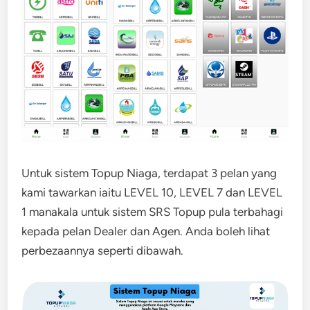
Untuk sistem Topup Niaga, terdapat 3 pelan yang
kami tawarkan iaitu LEVEL 10, LEVEL 7 dan LEVEL
1 manakala untuk sistem SRS Topup pula terbahagi
kepada pelan Dealer dan Agen. Anda boleh lihat
perbezaannya seperti dibawah.