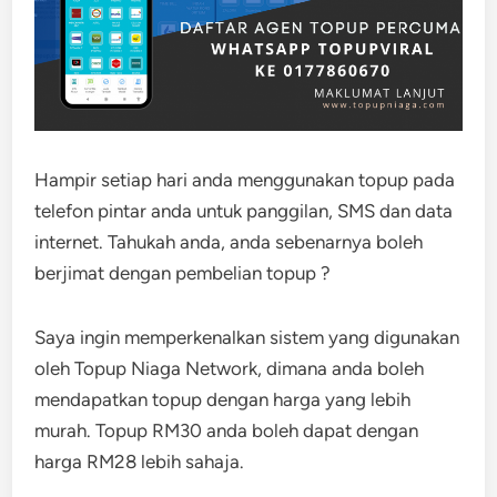
Hampir setiap hari anda menggunakan topup pada
telefon pintar anda untuk panggilan, SMS dan data
internet. Tahukah anda, anda sebenarnya boleh
berjimat dengan pembelian topup ?
Saya ingin memperkenalkan sistem yang digunakan
oleh Topup Niaga Network, dimana anda boleh
mendapatkan topup dengan harga yang lebih
murah. Topup RM30 anda boleh dapat dengan
harga RM28 lebih sahaja.