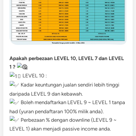
Apakah perbezaan LEVEL 10, LEVEL 7 dan LEVEL
1 ?
LEVEL 10 :
Kadar keuntungan jualan sendiri lebih tinggi
daripada LEVEL 9 dan kebawah.
Boleh mendaftarkan LEVEL 9 ~ LEVEL 1 tanpa
had (yuran pendaftaran 100% milik anda).
Perbezaan % dengan downline (LEVEL 9 ~
LEVEL 1) akan menjadi passive income anda.