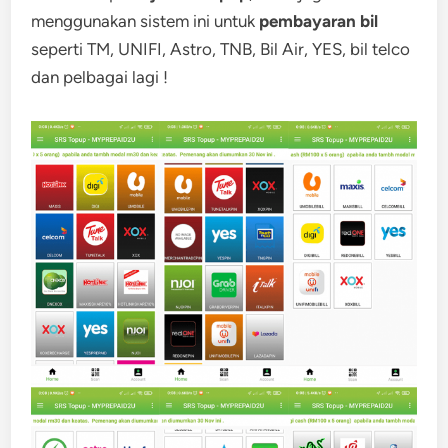
menggunakan sistem ini untuk
pembayaran bil
seperti TM, UNIFI, Astro, TNB, Bil Air, YES, bil telco
dan pelbagai lagi !