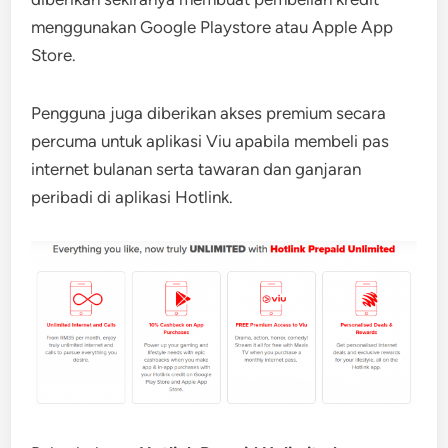
menggunakan Google Playstore atau Apple App
Store.
Pengguna juga diberikan akses premium secara
percuma untuk aplikasi Viu apabila membeli pas
internet bulanan serta tawaran dan ganjaran
peribadi di aplikasi Hotlink.