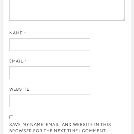
NAME
*
EMAIL
*
WEBSITE
SAVE MY NAME, EMAIL, AND WEBSITE IN THIS
BROWSER FOR THE NEXT TIME I COMMENT.