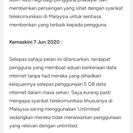
memberikan persaingan yang sihat dengan syarikat
telekomunikasi di Malaysia untuk sentiasa
memberikan yang terbaik kepada pengguna.
Kemaskini 7 Jun 2020 :
Selepas sahaja pelan ini dilancarkan, terdapat
pengguna yang membuat aduan berkenaan data
internet tanpa had mereka yang dihadkan
kelajuannya selepas penggunaan 5 GB data
internet dalam masa sehari. Saya kurang pasti
mengapa syarikat telekomunikasi khususnya di
Malaysia sering menggunakan ‘Unlimited’
sedangkan mereka tidak menawarkan penggunaan
yang relevan dengan unlimited.