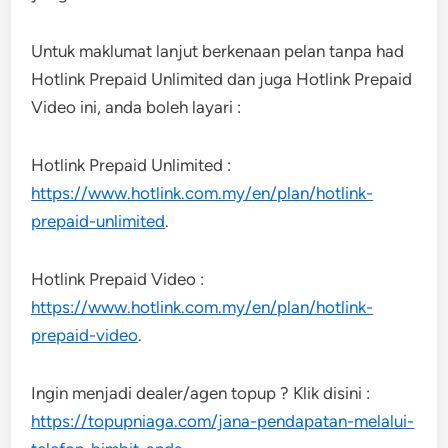
Untuk maklumat lanjut berkenaan pelan tanpa had
Hotlink Prepaid Unlimited dan juga Hotlink Prepaid
Video ini, anda boleh layari :
Hotlink Prepaid Unlimited :
https://www.hotlink.com.my/en/plan/hotlink-
prepaid-unlimited
.
Hotlink Prepaid Video :
https://www.hotlink.com.my/en/plan/hotlink-
prepaid-video
.
Ingin menjadi dealer/agen topup ? Klik disini :
https://topupniaga.com/jana-pendapatan-melalui-