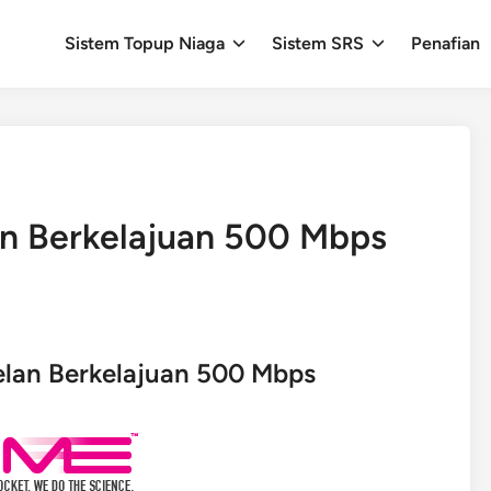
Sistem Topup Niaga
Sistem SRS
Penafian
n Berkelajuan 500 Mbps
lan Berkelajuan 500 Mbps