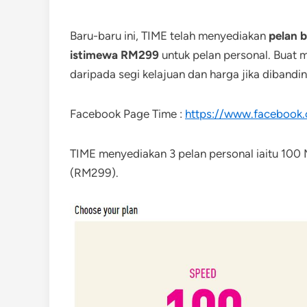
Baru-baru ini, TIME telah menyediakan
pelan b
istimewa RM299
untuk pelan personal. Buat m
daripada segi kelajuan dan harga jika dibandi
Facebook Page Time :
https://www.facebook.
TIME menyediakan 3 pelan personal iaitu 10
(RM299).