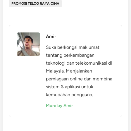
PROMOSI TELCO RAYA CINA
Amir
Suka berkongsi maklumat
tentang perkembangan
teknologi dan telekomunikasi di
Malaysia. Menjalankan
perniagaan online dan membina
sistem & aplikasi untuk
kemudahan pengguna.
More by Amir