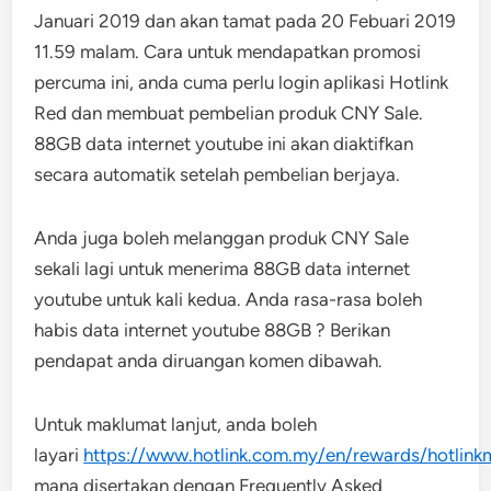
Januari 2019 dan akan tamat pada 20 Febuari 2019
11.59 malam. Cara untuk mendapatkan promosi
percuma ini, anda cuma perlu login aplikasi Hotlink
Red dan membuat pembelian produk CNY Sale.
88GB data internet youtube ini akan diaktifkan
secara automatik setelah pembelian berjaya.
Anda juga boleh melanggan produk CNY Sale
sekali lagi untuk menerima 88GB data internet
youtube untuk kali kedua. Anda rasa-rasa boleh
habis data internet youtube 88GB ? Berikan
pendapat anda diruangan komen dibawah.
Untuk maklumat lanjut, anda boleh
layari
https://www.hotlink.com.my/en/rewards/hotlink
mana disertakan dengan Frequently Asked