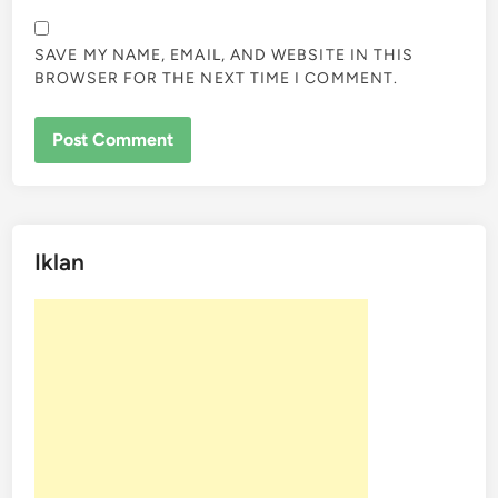
SAVE MY NAME, EMAIL, AND WEBSITE IN THIS
BROWSER FOR THE NEXT TIME I COMMENT.
Iklan