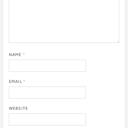
NAME
*
EMAIL
*
WEBSITE