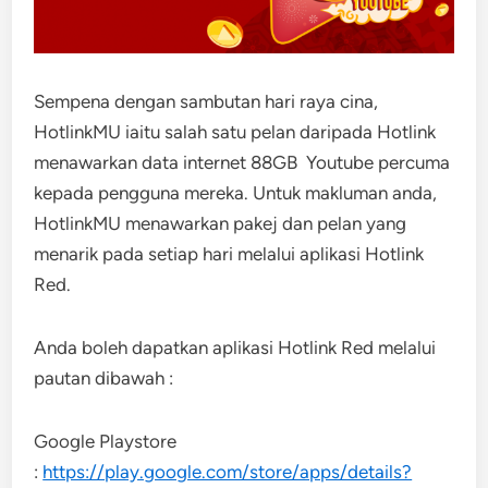
Sempena dengan sambutan hari raya cina,
HotlinkMU iaitu salah satu pelan daripada Hotlink
menawarkan data internet 88GB Youtube percuma
kepada pengguna mereka. Untuk makluman anda,
HotlinkMU menawarkan pakej dan pelan yang
menarik pada setiap hari melalui aplikasi Hotlink
Red.
Anda boleh dapatkan aplikasi Hotlink Red melalui
pautan dibawah :
Google Playstore
:
https://play.google.com/store/apps/details?