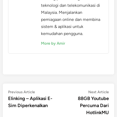
teknologi dan telekomunikasi di
Malaysia. Menjalankan
perniagaan online dan membina
sistem & aplikasi untuk
kemudahan pengguna.
More by Amir
Post
Previous
Nex
Previous Article
Next Article
article:
artic
Elinking – Aplikasi E-
88GB Youtube
navigation
Sim Diperkenalkan
Percuma Dari
HotlinkMU