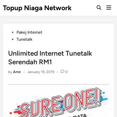
Skip
Topup Niaga Network
Mai
to
Open
Men
Search
content
Posted
Pakej Internet
in
Tunetalk
Unlimited Internet Tunetalk
Serendah RM1
by
Amir
•
January 19, 2019
•
0