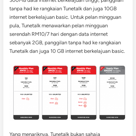
tanpa had ke rangkaian Tunetalk dan juga 10GB
internet berkelajuan basic. Untuk pelan mingguan
pula, Tunetalk menawarkan pelan mingguan
serendah RM10/7 hari dengan data internet
sebanyak 2GB, panggilan tanpa had ke rangkaian
Tunetalk dan juga 10 GB internet berkelajuan basic.
Yang menariknya, Tunetalk bukan sahaja