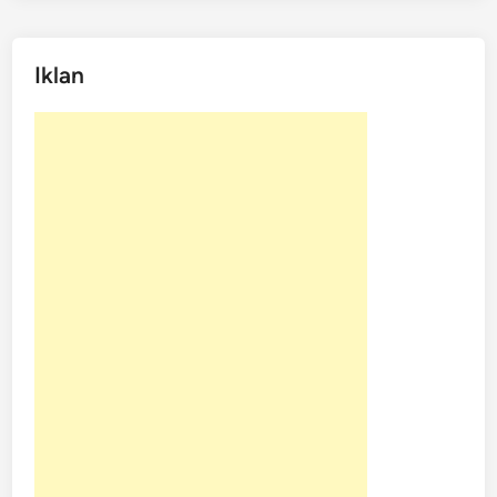
Iklan