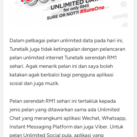
Dalam pelbagai pelan unlimited data pada hari ini,
Tunetalk juga tidak ketinggalan dengan pelancaran
pelan unlimited internet Tunetalk serendah RM1
sehari. Agak menarik pelan ini dan saya boleh
katakan agak berbaloi bagi pengguna aplikasi
sosial dan juga muzik.
Pelan serendah RM1 sehari ini tertakluk kepada
jenis pelan yang ditawarkan sama ada Unlimited
Chat yang merangkumi aplikasi Wechat, Whatsapp,
Instant Messaging Platform dan juga Viber. Untuk
pelan Unlimited Social pula, aplikasi yang