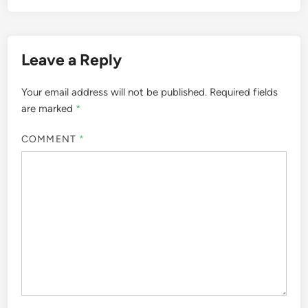
Leave a Reply
Your email address will not be published.
Required fields
are marked
*
COMMENT
*