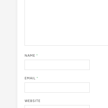
NAME
*
EMAIL
*
WEBSITE