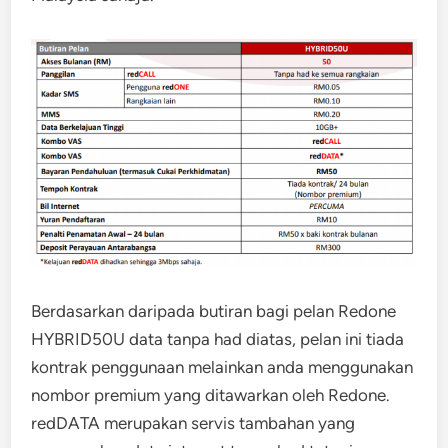
Berdasarkan daripada butiran bagi pelan Redone
HYBRID50U data tanpa had diatas, pelan ini tiada
kontrak penggunaan melainkan anda menggunakan
nombor premium yang ditawarkan oleh Redone.
redDATA merupakan servis tambahan yang