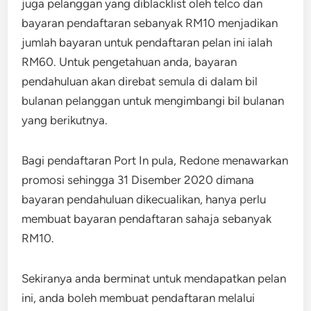
juga pelanggan yang diblacklist oleh telco dan
bayaran pendaftaran sebanyak RM10 menjadikan
jumlah bayaran untuk pendaftaran pelan ini ialah
RM60. Untuk pengetahuan anda, bayaran
pendahuluan akan direbat semula di dalam bil
bulanan pelanggan untuk mengimbangi bil bulanan
yang berikutnya.
Bagi pendaftaran Port In pula, Redone menawarkan
promosi sehingga 31 Disember 2020 dimana
bayaran pendahuluan dikecualikan, hanya perlu
membuat bayaran pendaftaran sahaja sebanyak
RM10.
Sekiranya anda berminat untuk mendapatkan pelan
ini, anda boleh membuat pendaftaran melalui