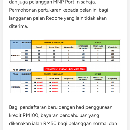
dan juga pelanggan MNP Port In sahaja.
Permohonan pertukaran kepada pelan ini bagi
langganan pelan Redone yang lain tidak akan
diterima.
Bagi pendaftaran baru dengan had penggunaan
kredit RM100, bayaran pendahuluan yang
dikenakan ialah RM50 bagi pelanggan normal dan