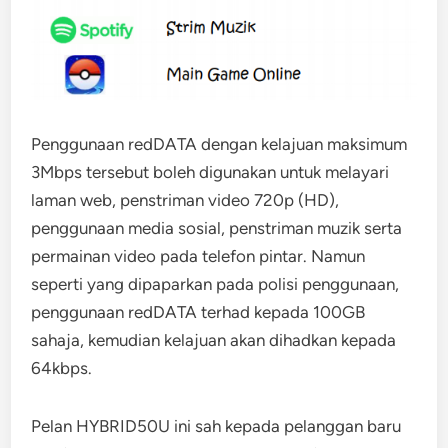
Penggunaan redDATA dengan kelajuan maksimum
3Mbps tersebut boleh digunakan untuk melayari
laman web, penstriman video 720p (HD),
penggunaan media sosial, penstriman muzik serta
permainan video pada telefon pintar. Namun
seperti yang dipaparkan pada polisi penggunaan,
penggunaan redDATA terhad kepada 100GB
sahaja, kemudian kelajuan akan dihadkan kepada
64kbps.
Pelan HYBRID50U ini sah kepada pelanggan baru