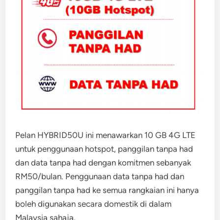
Pelan HYBRID50U ini menawarkan 10 GB 4G LTE
untuk penggunaan hotspot, panggilan tanpa had
dan data tanpa had dengan komitmen sebanyak
RM50/bulan. Penggunaan data tanpa had dan
panggilan tanpa had ke semua rangkaian ini hanya
boleh digunakan secara domestik di dalam
Malaysia sahaja.