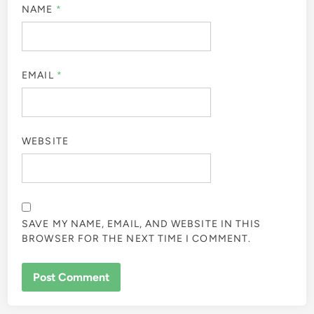
NAME
*
EMAIL
*
WEBSITE
SAVE MY NAME, EMAIL, AND WEBSITE IN THIS
BROWSER FOR THE NEXT TIME I COMMENT.