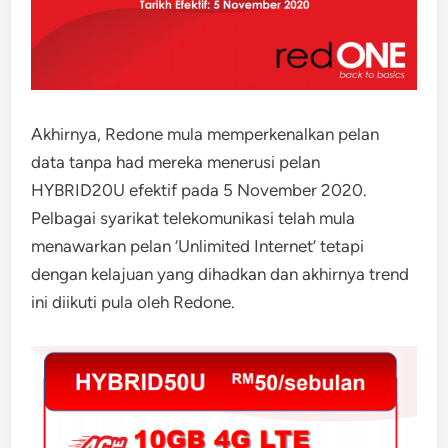
Akhirnya, Redone mula memperkenalkan pelan
data tanpa had mereka menerusi pelan
HYBRID20U efektif pada 5 November 2020.
Pelbagai syarikat telekomunikasi telah mula
menawarkan pelan ‘Unlimited Internet’ tetapi
dengan kelajuan yang dihadkan dan akhirnya trend
ini diikuti pula oleh Redone.