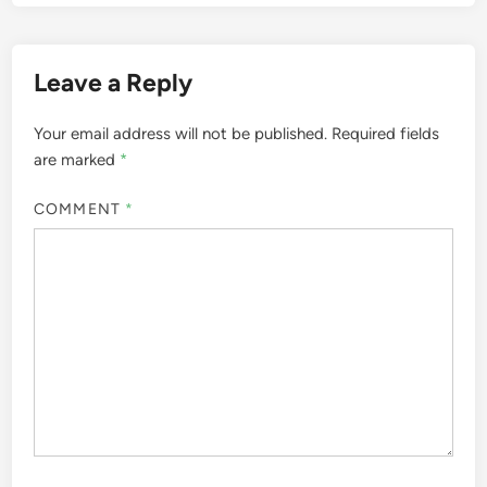
Leave a Reply
Your email address will not be published.
Required fields
are marked
*
COMMENT
*