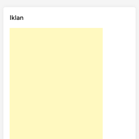
Iklan