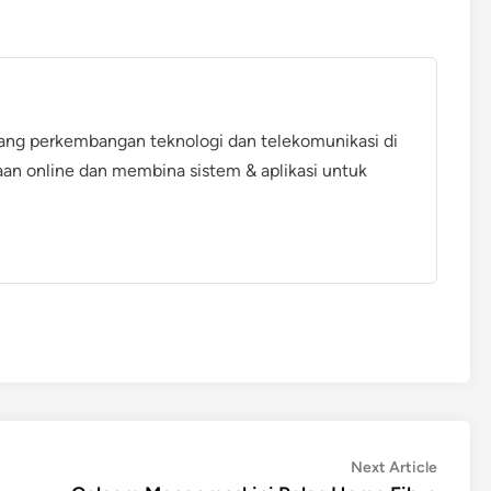
ang perkembangan teknologi dan telekomunikasi di
aan online dan membina sistem & aplikasi untuk
Next
Next Article