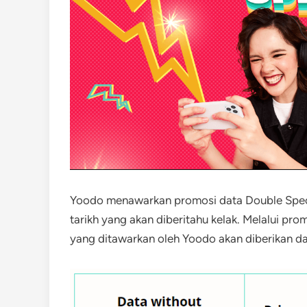
Yoodo menawarkan promosi data Double Spec
tarikh yang akan diberitahu kelak. Melalui pro
yang ditawarkan oleh Yoodo akan diberikan d