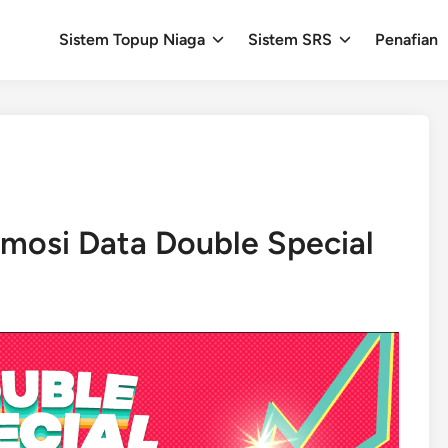
Sistem Topup Niaga
Sistem SRS
Penafian
osi Data Double Special