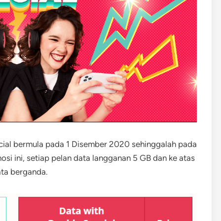
ial bermula pada 1 Disember 2020 sehinggalah pada
mosi ini, setiap pelan data langganan 5 GB dan ke atas
ata berganda.