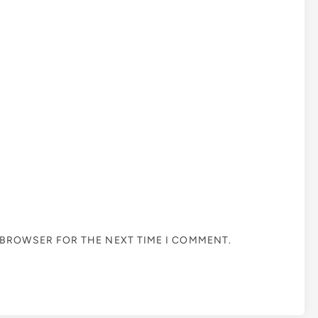
S BROWSER FOR THE NEXT TIME I COMMENT.