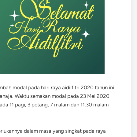
bah modal pada hari raya aidilfitri 2020 tahun ini
 sahaja. Waktu semakan modal pada 23 Mei 2020
ada 11 pagi, 3 petang, 7 malam dan 11.30 malam
rlukannya dalam masa yang singkat pada raya