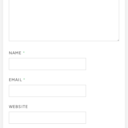
NAME
*
EMAIL
*
WEBSITE