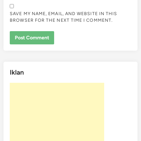
SAVE MY NAME, EMAIL, AND WEBSITE IN THIS
BROWSER FOR THE NEXT TIME I COMMENT.
Iklan