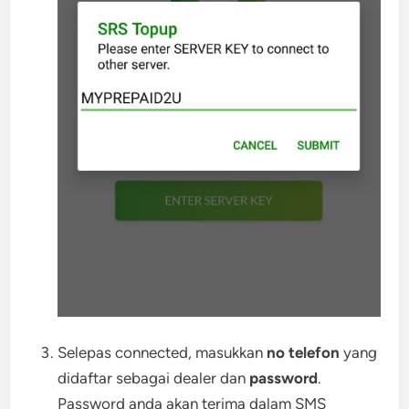
Selepas connected, masukkan
no telefon
yang
didaftar sebagai dealer dan
password
.
Password anda akan terima dalam SMS