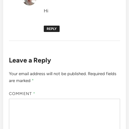
Hi
REPLY
Leave a Reply
Your email address will not be published.
Required fields
are marked
*
COMMENT
*