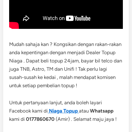
Mudah sahaja kan ? Kongsikan dengan rakan-rakan
anda kepentingan dengan menjadi Dealer Topup
Niaga . Dapat beli topup 24jam, bayar bil telco dan
juga TNB, Astro, TM dan Unifi ! Tak perlu lagi
susah-susah ke kedai , malah mendapat komisen
untuk setiap pembelian topup !
Untuk pertanyaan lanjut, anda boleh layari
Facebook kami di
Niaga Topup
atau
Whatsapp
kami di
0177860670
(Amir) . Selamat maju jaya !