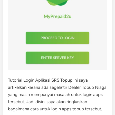
Tutorial Login Aplikasi SRS Topup ini saya
artikelkan kerana ada segelintir Dealer Topup Niaga
yang masih mempunyai masalah untuk login apps
tersebut. Jadi disini saya akan ringkaskan
bagaimana cara untuk login apps topup tersebut.