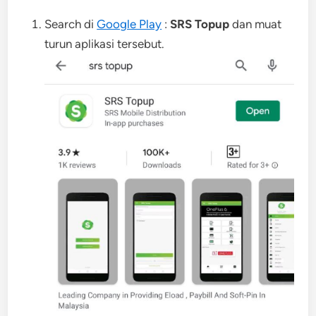
Search di
Google Play
:
SRS Topup
dan muat
turun aplikasi tersebut.