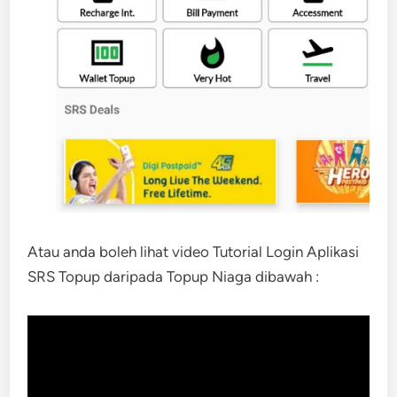
Atau anda boleh lihat video Tutorial Login Aplikasi
SRS Topup daripada Topup Niaga dibawah :