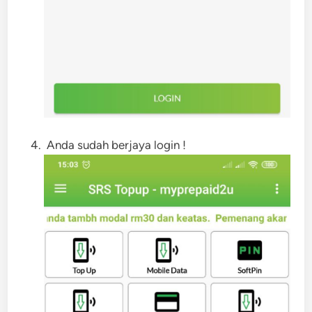
Anda sudah berjaya login !