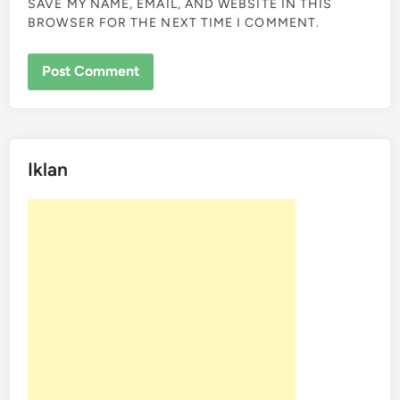
SAVE MY NAME, EMAIL, AND WEBSITE IN THIS
BROWSER FOR THE NEXT TIME I COMMENT.
Iklan