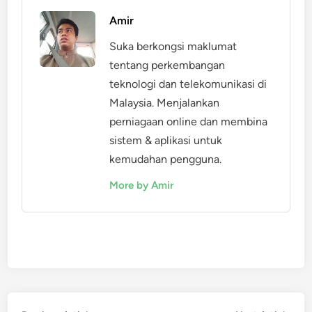
Amir
Suka berkongsi maklumat
tentang perkembangan
teknologi dan telekomunikasi di
Malaysia. Menjalankan
perniagaan online dan membina
sistem & aplikasi untuk
kemudahan pengguna.
More by Amir