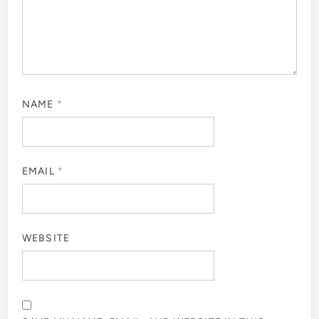
NAME
*
EMAIL
*
WEBSITE