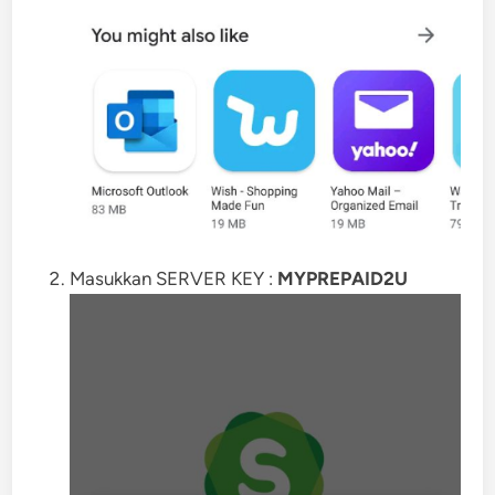
Masukkan SERVER KEY :
MYPREPAID2U