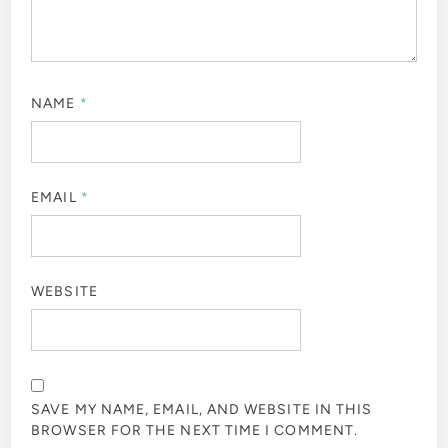
NAME
*
EMAIL
*
WEBSITE
SAVE MY NAME, EMAIL, AND WEBSITE IN THIS
BROWSER FOR THE NEXT TIME I COMMENT.