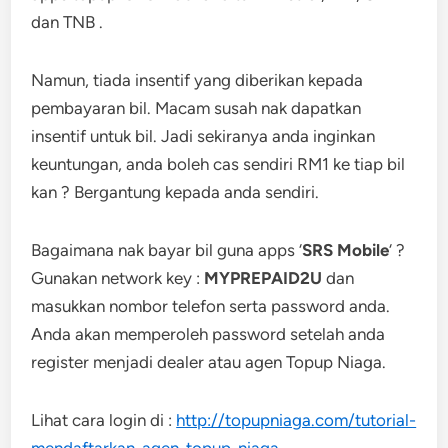
dan TNB .
Namun, tiada insentif yang diberikan kepada
pembayaran bil. Macam susah nak dapatkan
insentif untuk bil. Jadi sekiranya anda inginkan
keuntungan, anda boleh cas sendiri RM1 ke tiap bil
kan ? Bergantung kepada anda sendiri.
Bagaimana nak bayar bil guna apps ‘
SRS Mobile
‘ ?
Gunakan network key :
MYPREPAID2U
dan
masukkan nombor telefon serta password anda.
Anda akan memperoleh password setelah anda
register menjadi dealer atau agen Topup Niaga.
Lihat cara login di :
http://topupniaga.com/tutorial-