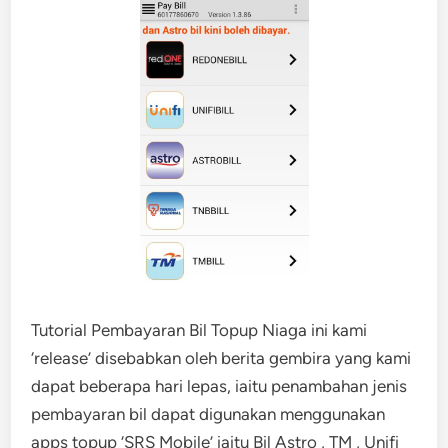
Tutorial Pembayaran Bil Topup Niaga ini kami
‘release’ disebabkan oleh berita gembira yang kami
dapat beberapa hari lepas, iaitu penambahan jenis
pembayaran bil dapat digunakan menggunakan
apps topup ‘SRS Mobile’ iaitu Bil Astro , TM , Unifi