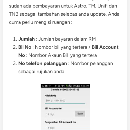
sudah ada pembayaran untuk Astro, TM, Unifi dan
TNB sebagai tambahan selepas anda update. Anda
cuma perlu mengisi ruangan :
Jumlah
: Jumlah bayaran dalam RM
Bil No
: Nombor bil yang tertera /
Bill Account
No
: Nombor Akaun Bil yang tertera
No telefon pelanggan
: Nombor pelanggan
sebagai rujukan anda