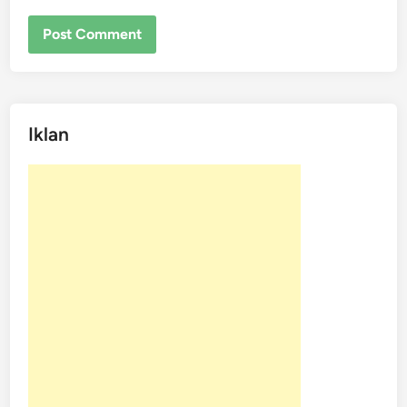
Iklan