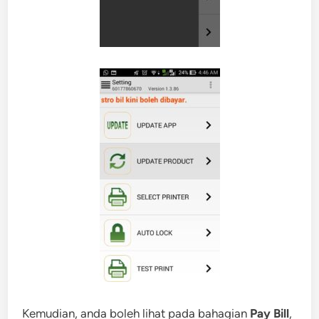
Kemudian, anda boleh lihat pada bahagian
Pay Bill
,