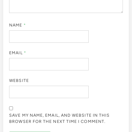
NAME
*
EMAIL
*
WEBSITE
SAVE MY NAME, EMAIL, AND WEBSITE IN THIS
BROWSER FOR THE NEXT TIME I COMMENT.