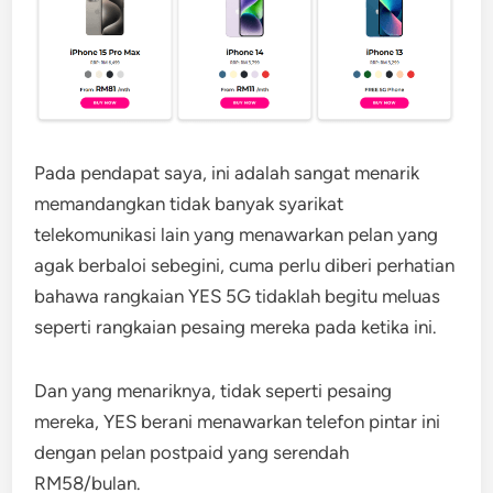
Pada pendapat saya, ini adalah sangat menarik
memandangkan tidak banyak syarikat
telekomunikasi lain yang menawarkan pelan yang
agak berbaloi sebegini, cuma perlu diberi perhatian
bahawa rangkaian YES 5G tidaklah begitu meluas
seperti rangkaian pesaing mereka pada ketika ini.
Dan yang menariknya, tidak seperti pesaing
mereka, YES berani menawarkan telefon pintar ini
dengan pelan postpaid yang serendah
RM58/bulan.