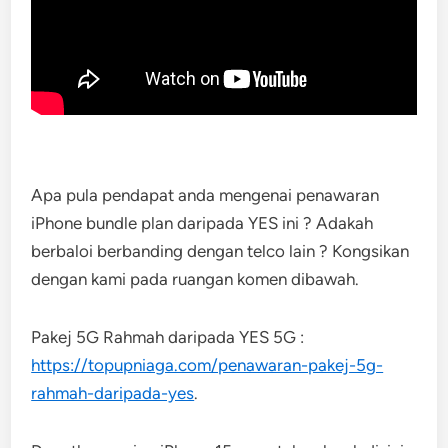
Apa pula pendapat anda mengenai penawaran
iPhone bundle plan daripada YES ini ? Adakah
berbaloi berbanding dengan telco lain ? Kongsikan
dengan kami pada ruangan komen dibawah.
Pakej 5G Rahmah daripada YES 5G :
https://topupniaga.com/penawaran-pakej-5g-
rahmah-daripada-yes
.