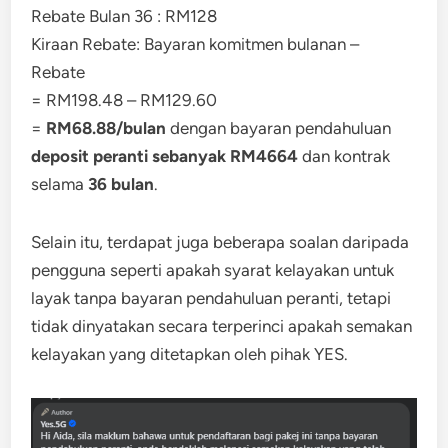
Rebate Bulan 36 : RM128
Kiraan Rebate: Bayaran komitmen bulanan –
Rebate
= RM198.48 – RM129.60
=
RM68.88/bulan
dengan bayaran pendahuluan
deposit peranti sebanyak RM4664
dan kontrak
selama
36 bulan
.
Selain itu, terdapat juga beberapa soalan daripada
pengguna seperti apakah syarat kelayakan untuk
layak tanpa bayaran pendahuluan peranti, tetapi
tidak dinyatakan secara terperinci apakah semakan
kelayakan yang ditetapkan oleh pihak YES.