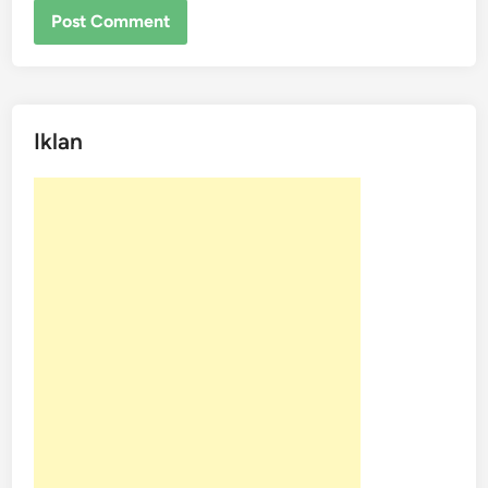
Iklan