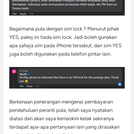
Bagaimana pula dengan sim lock ? Menurut pihak
YES, pakej ini tiada sim lock. Jadi boleh gunakan
apa sahaja sim pada iPhone tersebut, dan sim YES
juga boleh digunakan pada telefon pintar lain.
Berkenaan penerangan mengenai pembayaran
pendahuluan peranti pula, telah saya nyatakan
diatas dan akan saya kemaskini kelak sekiranya
terdapat apa-apa pertanyaan lain yang dirasakan