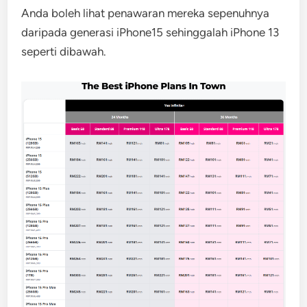
Anda boleh lihat penawaran mereka sepenuhnya
daripada generasi iPhone15 sehinggalah iPhone 13
seperti dibawah.