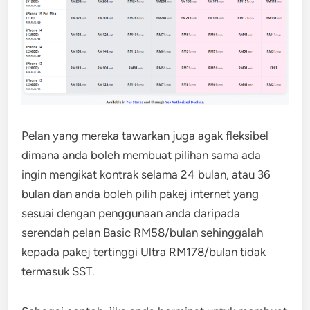
Pelan yang mereka tawarkan juga agak fleksibel
dimana anda boleh membuat pilihan sama ada
ingin mengikat kontrak selama 24 bulan, atau 36
bulan dan anda boleh pilih pakej internet yang
sesuai dengan penggunaan anda daripada
serendah pelan Basic RM58/bulan sehinggalah
kepada pakej tertinggi Ultra RM178/bulan tidak
termasuk SST.