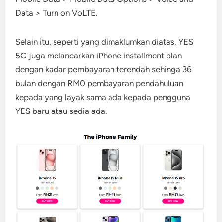
Data > Turn on VoLTE.
Selain itu, seperti yang dimaklumkan diatas, YES
5G juga melancarkan iPhone installment plan
dengan kadar pembayaran terendah sehinga 36
bulan dengan RM0 pembayaran pendahuluan
kepada yang layak sama ada kepada pengguna
YES baru atau sedia ada.