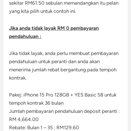
sekitar RM61.50 sebulan memandangkan itu pelan
yang kita pilih untuk contoh ini.
Jika anda tidak layak RM 0 pembayaran
pendahuluan :
Jika tidak layak, anda perlu membuat pembayaran
pendahuluan untuk peranti dan anda akan
menerima jumlah rebat bergantung pada tempoh
kontrak.
Pakej: iPhone 15 Pro 128GB + YES Basic 58 untuk
tempoh kontrak 36 bulan
Jumlah pembayaran pendahuluan deposit peranti :
RM 4,664.00
Rebate: Bulan 1 – 35 : RM129.60