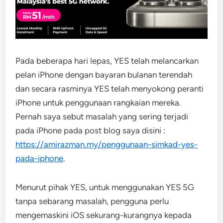
Pada beberapa hari lepas, YES telah melancarkan
pelan iPhone dengan bayaran bulanan terendah
dan secara rasminya YES telah menyokong peranti
iPhone untuk penggunaan rangkaian mereka.
Pernah saya sebut masalah yang sering terjadi
pada iPhone pada post blog saya disini :
https://amirazman.my/penggunaan-simkad-yes-
pada-iphone
.
Menurut pihak YES, untuk menggunakan YES 5G
tanpa sebarang masalah, pengguna perlu
mengemaskini iOS sekurang-kurangnya kepada