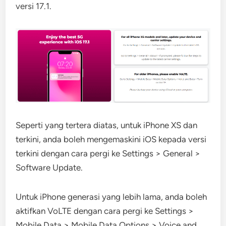
versi 17.1.
Seperti yang tertera diatas, untuk iPhone XS dan
terkini, anda boleh mengemaskini iOS kepada versi
terkini dengan cara pergi ke Settings > General >
Software Update.
Untuk iPhone generasi yang lebih lama, anda boleh
aktifkan VoLTE dengan cara pergi ke Settings >
Mobile Data > Mobile Data Options > Voice and