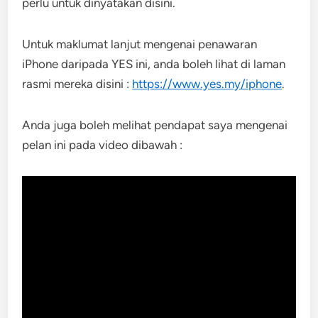
perlu untuk dinyatakan disini.
Untuk maklumat lanjut mengenai penawaran
iPhone daripada YES ini, anda boleh lihat di laman
rasmi mereka disini :
https://www.yes.my/iphone
.
Anda juga boleh melihat pendapat saya mengenai
pelan ini pada video dibawah :