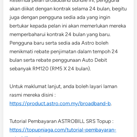
akan diikat dengan kontrak selama 24 bulan, begitu
juga dengan pengguna sedia ada yang ingin
bertukar kepada pelan ini akan memerlukan mereka
memperbaharui kontrak 24 bulan yang baru.
Pengguna baru serta sedia ada Astro boleh
menikmati rebate penjimatan dalam tempoh 24
bulan serta rebate penggunaan Auto Debit
sebanyak RM120 (RM5 X 24 bulan).
Untuk maklumat lanjut, anda boleh layari laman
rasmi mereka disini :
https://product.astro.com.my/broadband-b
.
Tutorial Pembayaran ASTROBILL SRS Topup :
https://topupniaga.com/tutorial-pembayaran-