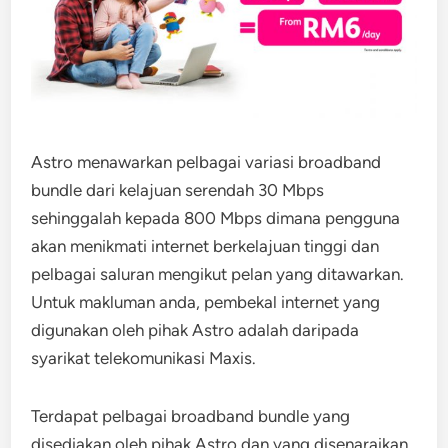
Astro menawarkan pelbagai variasi broadband
bundle dari kelajuan serendah 30 Mbps
sehinggalah kepada 800 Mbps dimana pengguna
akan menikmati internet berkelajuan tinggi dan
pelbagai saluran mengikut pelan yang ditawarkan.
Untuk makluman anda, pembekal internet yang
digunakan oleh pihak Astro adalah daripada
syarikat telekomunikasi Maxis.
Terdapat pelbagai broadband bundle yang
disediakan oleh pihak Astro dan yang disenaraikan