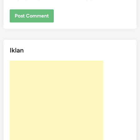
Iklan