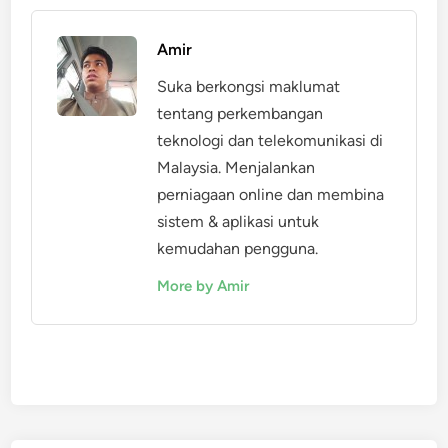
Amir
Suka berkongsi maklumat
tentang perkembangan
teknologi dan telekomunikasi di
Malaysia. Menjalankan
perniagaan online dan membina
sistem & aplikasi untuk
kemudahan pengguna.
More by Amir