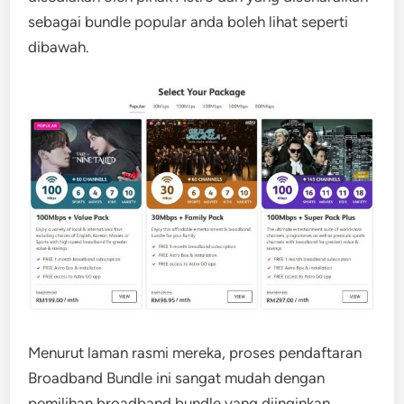
sebagai bundle popular anda boleh lihat seperti
dibawah.
Menurut laman rasmi mereka, proses pendaftaran
Broadband Bundle ini sangat mudah dengan
pemilihan broadband bundle yang diinginkan,