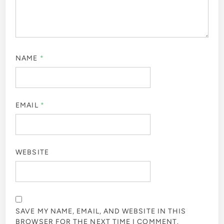
NAME
*
EMAIL
*
WEBSITE
SAVE MY NAME, EMAIL, AND WEBSITE IN THIS
BROWSER FOR THE NEXT TIME I COMMENT.