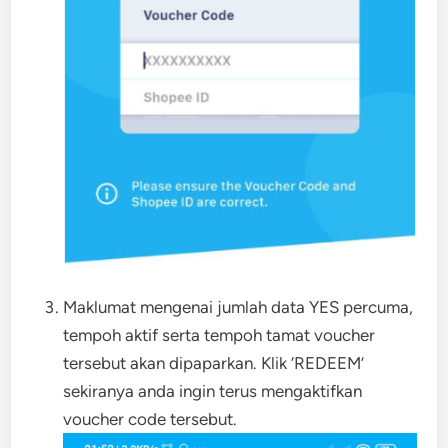
Maklumat mengenai jumlah data YES percuma,
tempoh aktif serta tempoh tamat voucher
tersebut akan dipaparkan. Klik ‘REDEEM’
sekiranya anda ingin terus mengaktifkan
voucher code tersebut.