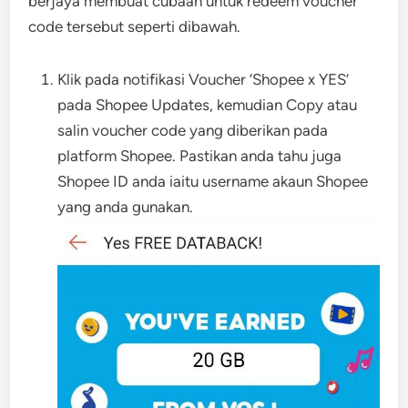
berjaya membuat cubaan untuk redeem voucher
code tersebut seperti dibawah.
Klik pada notifikasi Voucher ‘Shopee x YES’
pada Shopee Updates, kemudian Copy atau
salin voucher code yang diberikan pada
platform Shopee. Pastikan anda tahu juga
Shopee ID anda iaitu username akaun Shopee
yang anda gunakan.