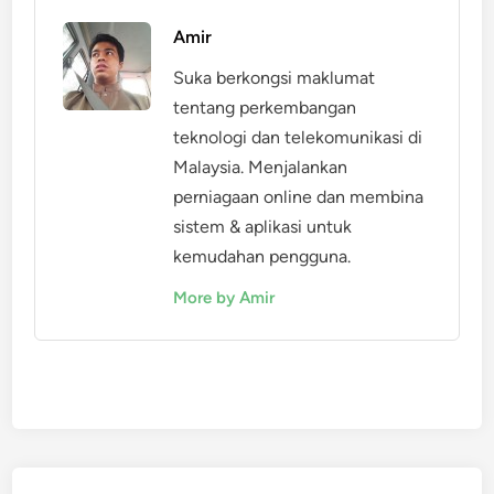
Amir
Suka berkongsi maklumat
tentang perkembangan
teknologi dan telekomunikasi di
Malaysia. Menjalankan
perniagaan online dan membina
sistem & aplikasi untuk
kemudahan pengguna.
More by Amir