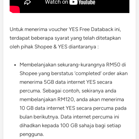
Untuk menerima voucher YES Free Databack ini,
terdapat beberapa syarat yang telah ditetapkan
oleh pihak Shopee & YES diantaranya :
Membelanjakan sekurang-kurangnya RM50 di
Shopee yang berstatus ‘completed’ order akan
menerima 5GB data internet YES secara
percuma. Sebagai contoh, sekiranya anda
membelanjakan RM120, anda akan menerima
10 GB data internet YES secara percuma pada
bulan berikutnya. Data internet percuma ini
dihadkan kepada 100 GB sahaja bagi setiap
pengguna.