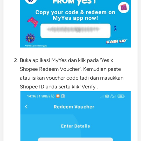
Buka aplikasi MyYes dan klik pada ‘Yes x
Shopee Redeem Voucher’. Kemudian paste
atau isikan voucher code tadi dan masukkan
Shopee ID anda serta klik ‘Verify’.