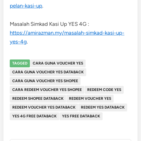
pelan-kasi-up
.
Masalah Simkad Kasi Up YES 4G :
https://amirazman.my/masalah-simkad-kasi-up-
yes-4g
.
TAGGED
CARA GUNA VOUCHER YES
CARA GUNA VOUCHER YES DATABACK
CARA GUNA VOUCHER YES SHOPEE
CARA REDEEM VOUCHER YES SHOPEE
REDEEM CODE YES
REDEEM SHOPEE DATABACK
REDEEM VOUCHER YES
REDEEM VOUCHER YES DATABACK
REDEEM YES DATABACK
YES 4G FREE DATABACK
YES FREE DATABACK