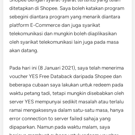
ditetapkan di Shopee. Saya boleh katakan program
sebegini diantara program yang menarik diantara
platform E-Commerce dan juga syarikat
telekomunikasi dan mungkin boleh diaplikasikan
oleh syarikat telekomunikasi lain juga pada masa
akan datang.
Pada hari ini (8 Januari 2021), saya telah menerima
voucher YES Free Databack daripada Shopee dan
beberapa cubaan saya lakukan untuk redeem pada
waktu petang tadi, tetapi mungkin disebabkan oleh
server YES mempunyai sedikit masalah atau terlalu
ramai mengaksesnya dalam satu-satu masa, hanya
error connection to server failed sahaja yang
dipaparkan. Namun pada waktu malam, saya