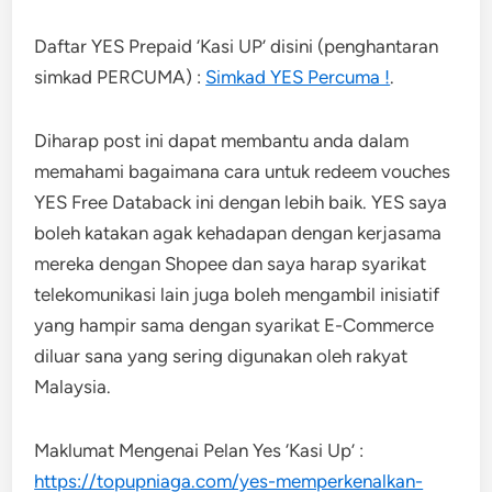
Daftar YES Prepaid ‘Kasi UP’ disini (penghantaran
simkad PERCUMA) :
Simkad YES Percuma !
.
Diharap post ini dapat membantu anda dalam
memahami bagaimana cara untuk redeem vouches
YES Free Databack ini dengan lebih baik. YES saya
boleh katakan agak kehadapan dengan kerjasama
mereka dengan Shopee dan saya harap syarikat
telekomunikasi lain juga boleh mengambil inisiatif
yang hampir sama dengan syarikat E-Commerce
diluar sana yang sering digunakan oleh rakyat
Malaysia.
Maklumat Mengenai Pelan Yes ‘Kasi Up’ :
https://topupniaga.com/yes-memperkenalkan-