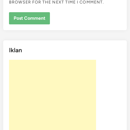
BROWSER FOR THE NEXT TIME I COMMENT.
Iklan