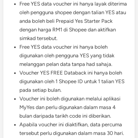
Free YES data voucher ini hanya layak diterima
oleh pengguna shopee dengan talian YES atau
anda boleh beli Prepaid Yes Starter Pack
dengan harga RM1 di Shopee dan aktifkan
simkad tersebut.
Free YES data voucher ini hanya boleh
digunakan oleh pengguna YES yang tidak
melanggan pelan data tanpa had sahaja.
Voucher YES FREE Databack ini hanya boleh
digunakan oleh 1 Shopee ID untuk 1 talian YES
pada setiap bulan.
Voucher ini boleh digunakan melalui aplikasi
MyYes dan perlu digunakan dalam masa 4
bulan daripada tarikh code ini diberikan.
Apabila voucher ini diaktifkan, data percuma
tersebut perlu digunakan dalam masa 30 hari.