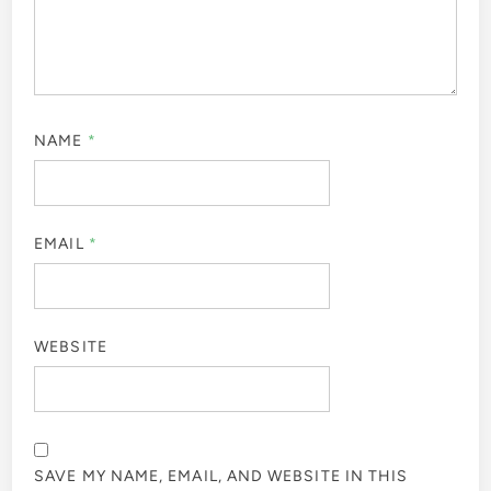
NAME
*
EMAIL
*
WEBSITE
SAVE MY NAME, EMAIL, AND WEBSITE IN THIS