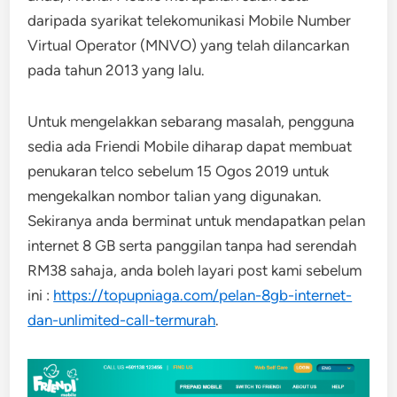
daripada syarikat telekomunikasi Mobile Number
Virtual Operator (MNVO) yang telah dilancarkan
pada tahun 2013 yang lalu.
Untuk mengelakkan sebarang masalah, pengguna
sedia ada Friendi Mobile diharap dapat membuat
penukaran telco sebelum 15 Ogos 2019 untuk
mengekalkan nombor talian yang digunakan.
Sekiranya anda berminat untuk mendapatkan pelan
internet 8 GB serta panggilan tanpa had serendah
RM38 sahaja, anda boleh layari post kami sebelum
ini :
https://topupniaga.com/pelan-8gb-internet-
dan-unlimited-call-termurah
.