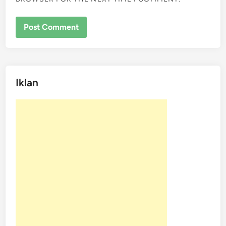
Iklan