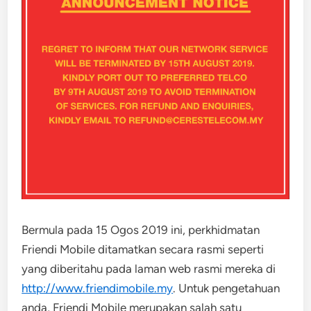
Bermula pada 15 Ogos 2019 ini, perkhidmatan
Friendi Mobile ditamatkan secara rasmi seperti
yang diberitahu pada laman web rasmi mereka di
http://www.friendimobile.my
. Untuk pengetahuan
anda, Friendi Mobile merupakan salah satu