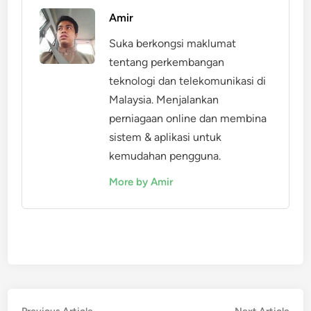
Amir
Suka berkongsi maklumat
tentang perkembangan
teknologi dan telekomunikasi di
Malaysia. Menjalankan
perniagaan online dan membina
sistem & aplikasi untuk
kemudahan pengguna.
More by Amir
Previous
Nex