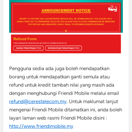
Pengguna sedia ada juga boleh mendapatkan
borang untuk mendapatkan ganti semula atau
refund untuk kredit tambah nilai yang masih ada
dengan menghubungi Friendi Mobile melalui email
refund@cerestelecom.my
. Untuk maklumat lanjut
mengenai Friendi Mobile ditamatkan ini, anda boleh
layari laman web rasmi Friendi Mobile disini :
http://www.friendimobile.my