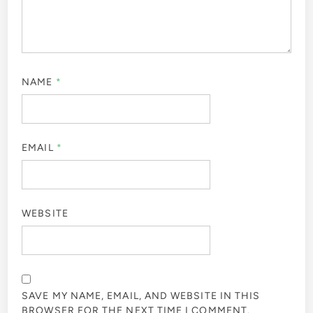
NAME
*
EMAIL
*
WEBSITE
SAVE MY NAME, EMAIL, AND WEBSITE IN THIS
BROWSER FOR THE NEXT TIME I COMMENT.