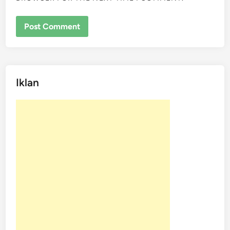
Iklan