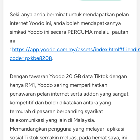
Sekiranya anda berminat untuk mendapatkan pelan
internet Yoodo ini, anda boleh mendapatkannya
simkad Yoodo ini secara PERCUMA melalui pautan
ini
:
https://app.yoodo.com.my/assets/index.html#friendIn
code=pxkbe8208
.
Dengan tawaran Yoodo 20 GB data Tiktok dengan
hanya RM1, Yoodo sering memperlihatkan
penawaran pelan internet serta addon yang sangat
kompetitif dan boleh dikatakan antara yang
termurah dipasaran berbanding syarikat
telekomunikasi yang lain di Malaysia.
Memandangkan pengguna yang melayari aplikasi
sosial Tiktok semakin meluas, pada hemat saya, ini