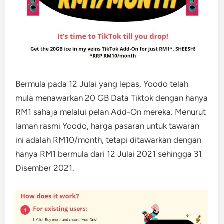
Bermula pada 12 Julai yang lepas, Yoodo telah
mula menawarkan 20 GB Data Tiktok dengan hanya
RM1 sahaja melalui pelan Add-On mereka. Menurut
laman rasmi Yoodo, harga pasaran untuk tawaran
ini adalah RM10/month, tetapi ditawarkan dengan
hanya RM1 bermula dari 12 Julai 2021 sehingga 31
Disember 2021.