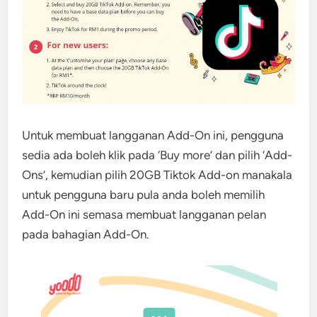
Untuk membuat langganan Add-On ini, pengguna
sedia ada boleh klik pada ‘Buy more’ dan pilih ‘Add-
Ons’, kemudian pilih 20GB Tiktok Add-on manakala
untuk pengguna baru pula anda boleh memilih
Add-On ini semasa membuat langganan pelan
pada bahagian Add-On.