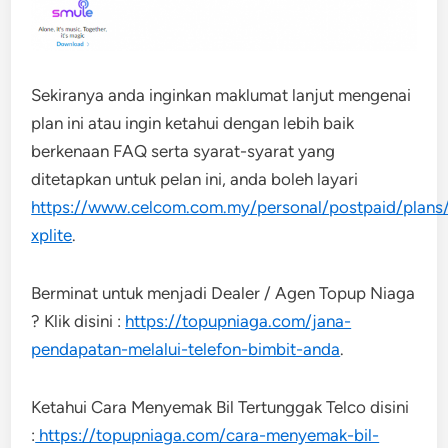
Sekiranya anda inginkan maklumat lanjut mengenai
plan ini atau ingin ketahui dengan lebih baik
berkenaan FAQ serta syarat-syarat yang
ditetapkan untuk pelan ini, anda boleh layari
https://www.celcom.com.my/personal/postpaid/plans
xplite
.
Berminat untuk menjadi Dealer / Agen Topup Niaga
? Klik disini :
https://topupniaga.com/jana-
pendapatan-melalui-telefon-bimbit-anda
.
Ketahui Cara Menyemak Bil Tertunggak Telco disini
:
https://topupniaga.com/cara-menyemak-bil-