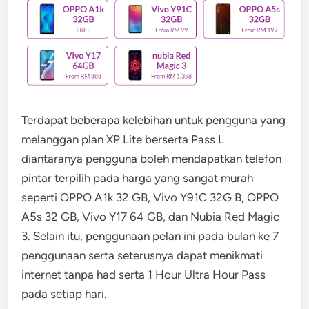
Terdapat beberapa kelebihan untuk pengguna yang
melanggan plan XP Lite berserta Pass L
diantaranya pengguna boleh mendapatkan telefon
pintar terpilih pada harga yang sangat murah
seperti OPPO A1k 32 GB, Vivo Y91C 32G B, OPPO
A5s 32 GB, Vivo Y17 64 GB, dan Nubia Red Magic
3. Selain itu, penggunaan pelan ini pada bulan ke 7
penggunaan serta seterusnya dapat menikmati
internet tanpa had serta 1 Hour Ultra Hour Pass
pada setiap hari.