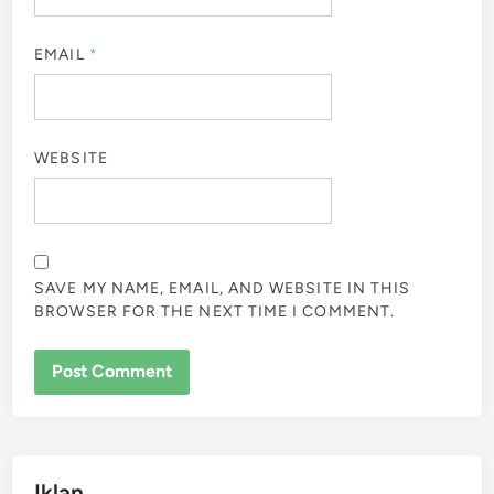
EMAIL
*
WEBSITE
SAVE MY NAME, EMAIL, AND WEBSITE IN THIS
BROWSER FOR THE NEXT TIME I COMMENT.
Iklan