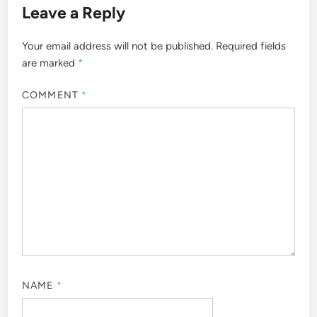
Leave a Reply
Your email address will not be published.
Required fields
are marked
*
COMMENT
*
NAME
*