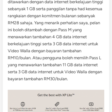
ditawarkan dengan data internet berkelajuan tinggi
sebanyak 1 GB serta panggilan tanpa had kesemua
rangkaian dengan komitmen bulanan sebanyak
RM28 sahaja. Yang menarik perhatian saya, pelan
ini boleh ditambah dengan Pass M yang
menawarkan tambahan 4 GB data internet
berkelajuan tinggi serta 3 GB data internet untuk
Video Walla dengan bayaran tambahan
RM10/bulan. Atau pengguna boleh memilih Pass L
yang menawarkan tambahan 11 GB data internet
serta 3 GB data internet untuk Video Walla dengan
bayaran tambahan RM30/bulan.