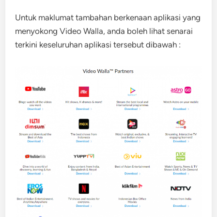
Untuk maklumat tambahan berkenaan aplikasi yang
menyokong Video Walla, anda boleh lihat senarai
terkini keseluruhan aplikasi tersebut dibawah :