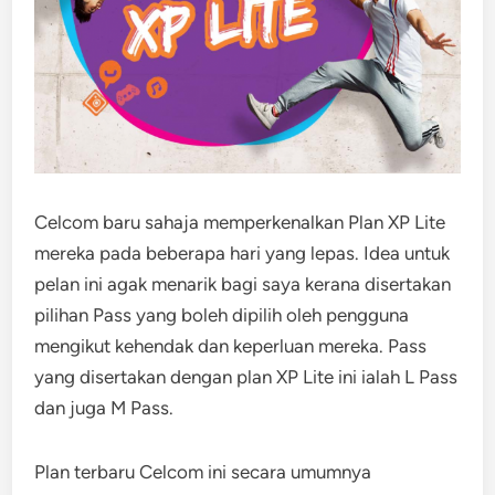
Celcom baru sahaja memperkenalkan Plan XP Lite
mereka pada beberapa hari yang lepas. Idea untuk
pelan ini agak menarik bagi saya kerana disertakan
pilihan Pass yang boleh dipilih oleh pengguna
mengikut kehendak dan keperluan mereka. Pass
yang disertakan dengan plan XP Lite ini ialah L Pass
dan juga M Pass.
Plan terbaru Celcom ini secara umumnya