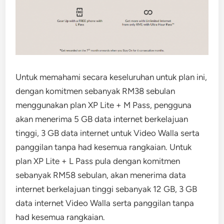
Untuk memahami secara keseluruhan untuk plan ini,
dengan komitmen sebanyak RM38 sebulan
menggunakan plan XP Lite + M Pass, pengguna
akan menerima 5 GB data internet berkelajuan
tinggi, 3 GB data internet untuk Video Walla serta
panggilan tanpa had kesemua rangkaian. Untuk
plan XP Lite + L Pass pula dengan komitmen
sebanyak RM58 sebulan, akan menerima data
internet berkelajuan tinggi sebanyak 12 GB, 3 GB
data internet Video Walla serta panggilan tanpa
had kesemua rangkaian.