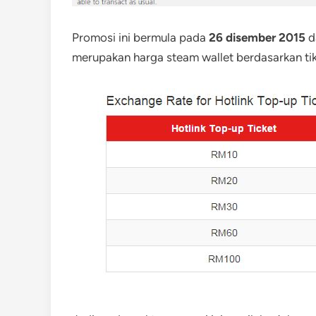
Promosi ini bermula pada
26 disember 2015
d
merupakan harga steam wallet berdasarkan tik