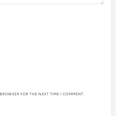
S BROWSER FOR THE NEXT TIME I COMMENT.