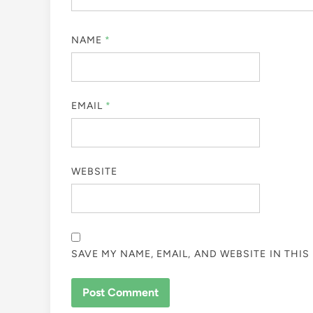
NAME
*
EMAIL
*
WEBSITE
SAVE MY NAME, EMAIL, AND WEBSITE IN THI