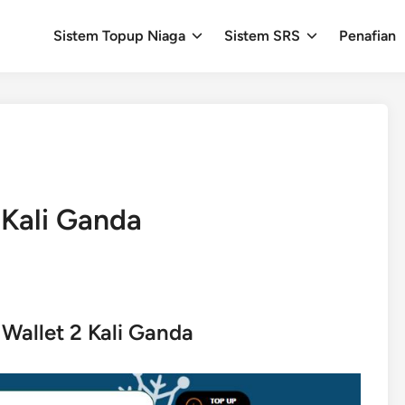
Sistem Topup Niaga
Sistem SRS
Penafian
 Kali Ganda
Wallet 2 Kali Ganda