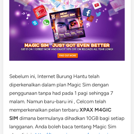
Sebelum ini, Internet Burung Hantu telah
diperkenalkan dalam plan Magic Sim dengan
penggunaan tanpa had pada 1 pagi sehingga 7
malam. Namun baru-baru ini , Celcom telah
memperkenalkan pelan terbaru
XPAX M4GIC
SIM
dimana bermulanya dihadkan 10GB bagi setiap
langganan. Anda boleh baca tentang Magic Sim