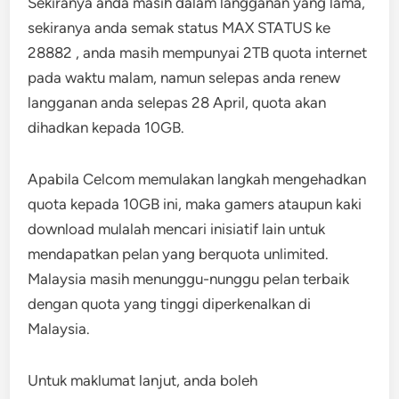
Sekiranya anda masih dalam langganan yang lama,
sekiranya anda semak status MAX STATUS ke
28882 , anda masih mempunyai 2TB quota internet
pada waktu malam, namun selepas anda renew
langganan anda selepas 28 April, quota akan
dihadkan kepada 10GB.
Apabila Celcom memulakan langkah mengehadkan
quota kepada 10GB ini, maka gamers ataupun kaki
download mulalah mencari inisiatif lain untuk
mendapatkan pelan yang berquota unlimited.
Malaysia masih menunggu-nunggu pelan terbaik
dengan quota yang tinggi diperkenalkan di
Malaysia.
Untuk maklumat lanjut, anda boleh