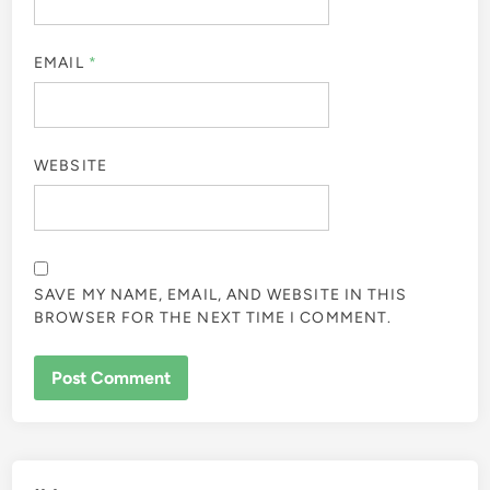
EMAIL
*
WEBSITE
SAVE MY NAME, EMAIL, AND WEBSITE IN THIS
BROWSER FOR THE NEXT TIME I COMMENT.