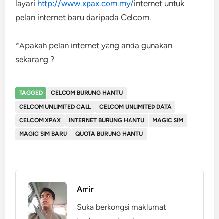
layari
http://www.xpax.com.my/
internet untuk
pelan internet baru daripada Celcom.
*Apakah pelan internet yang anda gunakan
sekarang ?
TAGGED
CELCOM BURUNG HANTU
CELCOM UNLIMITED CALL
CELCOM UNLIMITED DATA
CELCOM XPAX
INTERNET BURUNG HANTU
MAGIC SIM
MAGIC SIM BARU
QUOTA BURUNG HANTU
Amir
Suka berkongsi maklumat