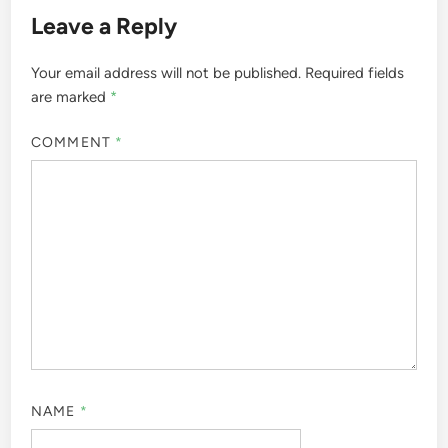
Leave a Reply
Your email address will not be published.
Required fields
are marked
*
COMMENT
*
NAME
*