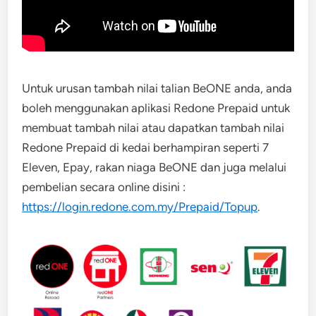
Untuk urusan tambah nilai talian BeONE anda, anda
boleh menggunakan aplikasi Redone Prepaid untuk
membuat tambah nilai atau dapatkan tambah nilai
Redone Prepaid di kedai berhampiran seperti 7
Eleven, Epay, rakan niaga BeONE dan juga melalui
pembelian secara online disini :
https://login.redone.com.my/Prepaid/Topup
.