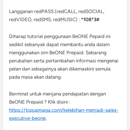
Langganan redPASS (redCALL, redSOCIAL,
redVIDEO, redSMS, redMUSIC) :
*108*3#
Diharap tutorial penggunaan BeONE Pepaid ini
sedikit sebanyak dapat membantu anda dalam
menggunakan sim BeONE Prepaid. Sebarang
perubahan serta pertambahan informasi mengenai
pelan dan sebagainya akan dikemaskini semula
pada masa akan datang.
Berminat untuk menjana pendapatan dengan
BeONE Prepaid ? Klik disini :
https://topupniaga.com/kelebihan-menjadi-sales-
executive-beone
.