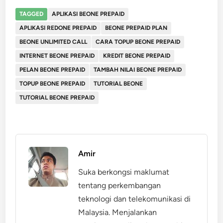
TAGGED
APLIKASI BEONE PREPAID
APLIKASI REDONE PREPAID
BEONE PREPAID PLAN
BEONE UNLIMITED CALL
CARA TOPUP BEONE PREPAID
INTERNET BEONE PREPAID
KREDIT BEONE PREPAID
PELAN BEONE PREPAID
TAMBAH NILAI BEONE PREPAID
TOPUP BEONE PREPAID
TUTORIAL BEONE
TUTORIAL BEONE PREPAID
Amir
Suka berkongsi maklumat
tentang perkembangan
teknologi dan telekomunikasi di
Malaysia. Menjalankan