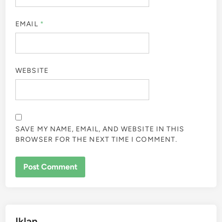
EMAIL
*
WEBSITE
SAVE MY NAME, EMAIL, AND WEBSITE IN THIS
BROWSER FOR THE NEXT TIME I COMMENT.
Iklan