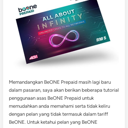
Memandangkan BeONE Prepaid masih lagi baru
dalam pasaran, saya akan berikan beberapa tutorial
penggunaan asas BeONE Prepaid untuk
memudahkan anda memahami serta tidak keliru
dengan pelan yang tidak termasuk dalam tariff
BeONE. Untuk ketahui pelan yang BeONE