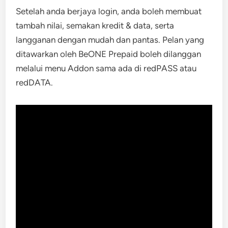
Setelah anda berjaya login, anda boleh membuat
tambah nilai, semakan kredit & data, serta
langganan dengan mudah dan pantas. Pelan yang
ditawarkan oleh BeONE Prepaid boleh dilanggan
melalui menu Addon sama ada di redPASS atau
redDATA.