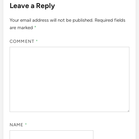
Leave a Reply
Your email address will not be published.
Required fields
are marked
*
COMMENT
*
NAME
*