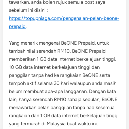
tawarkan, anda boleh rujuk semula post saya
sebelum ini disini :
https://topupniaga.com/pengenalan-pelan-beone-
prepaid
.
Yang menarik mengenai BeONE Prepaid, untuk
tambah nilai serendah RM10, BeONE Prepaid
memberikan 1 GB data internet berkelajuan tinggi,
10 GB data internet berkelajuan tinggi dan
panggilan tanpa had ke rangkaian BeONE serta
tempoh aktif selama 30 hari walaupun anda masih
belum membuat apa-apa langganan. Dengan kata
lain, hanya serendah RM10 sahaja sebulan, BeONE
menawarkan pelan panggilan tanpa had kesemua
rangkaian dan 1 GB data internet berkelajuan tinggi
yang termurah di Malaysia buat waktu ini.