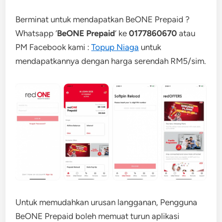
Berminat untuk mendapatkan BeONE Prepaid ?
Whatsapp ‘
BeONE Prepaid
‘ ke
0177860670
atau
PM Facebook kami :
Topup Niaga
untuk
mendapatkannya dengan harga serendah RM5/sim.
Untuk memudahkan urusan langganan, Pengguna
BeONE Prepaid boleh memuat turun aplikasi