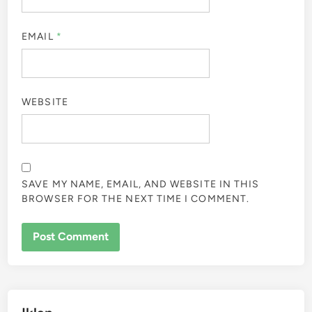
EMAIL
*
WEBSITE
SAVE MY NAME, EMAIL, AND WEBSITE IN THIS
BROWSER FOR THE NEXT TIME I COMMENT.