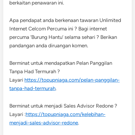
berkaitan penawaran ini.
Apa pendapat anda berkenaan tawaran Unlimited
Internet Celcom Percuma ini ? Bagi internet
percuma ‘Burung Hantu’ selama sehari ? Berikan
pandangan anda diruangan komen.
Berminat untuk mendapatkan Pelan Panggilan
Tanpa Had Termurah ?
Layari
https://topupniaga.com/pelan-panggilan-
tanpa-had-termurah
.
Berminat untuk menjadi Sales Advisor Redone ?
Layari :
https://topupniaga.com/kelebihan-
menjadi-sales-advisor-redone
.