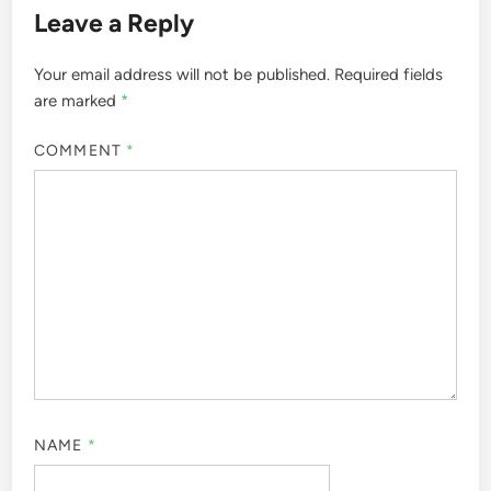
Leave a Reply
Your email address will not be published.
Required fields
are marked
*
COMMENT
*
NAME
*