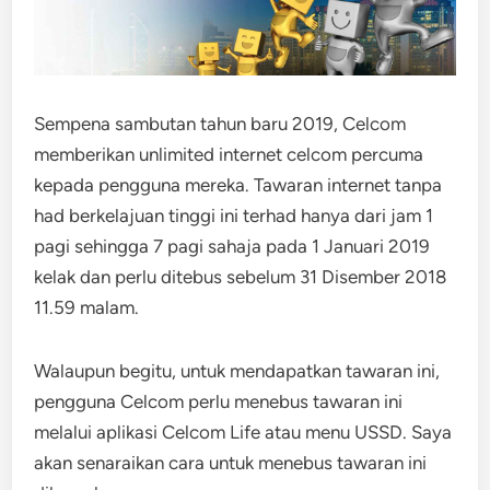
Sempena sambutan tahun baru 2019, Celcom
memberikan unlimited internet celcom percuma
kepada pengguna mereka. Tawaran internet tanpa
had berkelajuan tinggi ini terhad hanya dari jam 1
pagi sehingga 7 pagi sahaja pada 1 Januari 2019
kelak dan perlu ditebus sebelum 31 Disember 2018
11.59 malam.
Walaupun begitu, untuk mendapatkan tawaran ini,
pengguna Celcom perlu menebus tawaran ini
melalui aplikasi Celcom Life atau menu USSD. Saya
akan senaraikan cara untuk menebus tawaran ini