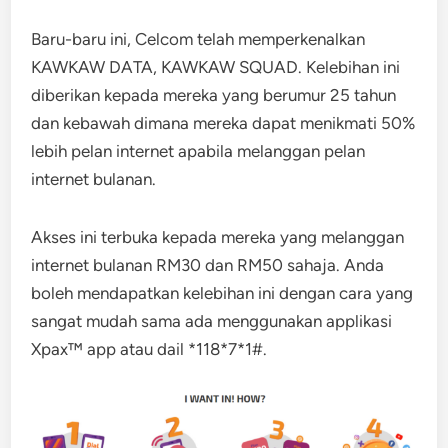
Baru-baru ini, Celcom telah memperkenalkan
KAWKAW DATA, KAWKAW SQUAD. Kelebihan ini
diberikan kepada mereka yang berumur 25 tahun
dan kebawah dimana mereka dapat menikmati 50%
lebih pelan internet apabila melanggan pelan
internet bulanan.
Akses ini terbuka kepada mereka yang melanggan
internet bulanan RM30 dan RM50 sahaja. Anda
boleh mendapatkan kelebihan ini dengan cara yang
sangat mudah sama ada menggunakan applikasi
Xpax™ app atau dail *118*7*1#.