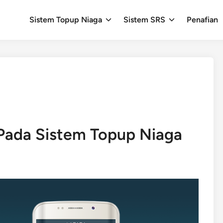
Sistem Topup Niaga
Sistem SRS
Penafian
 Pada Sistem Topup Niaga