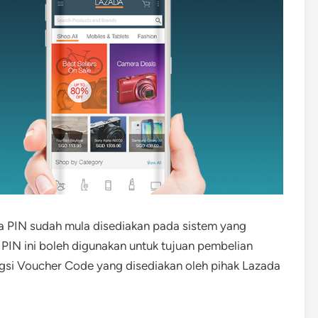
da PIN sudah mula disediakan pada sistem yang
PIN ini boleh digunakan untuk tujuan pembelian
si Voucher Code yang disediakan oleh pihak Lazada