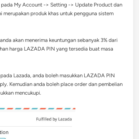
 pada My Account -> Setting -> Update Product dan
ni merupakan produk khas untuk pengguna sistem
 anda akan menerima keuntungan sebanyak 3% dari
lihan harga LAZADA PIN yang tersedia buat masa
 pada Lazada, anda boleh masukkan LAZADA PIN
ply. Kemudian anda boleh place order dan pembelian
sukkan mencukupi.