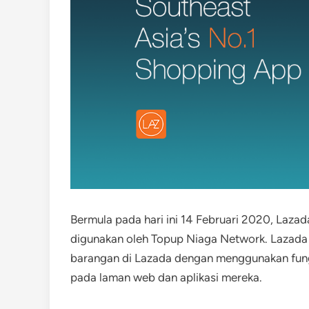
Bermula pada hari ini 14 Februari 2020, Laza
digunakan oleh Topup Niaga Network. Lazada 
barangan di Lazada dengan menggunakan fung
pada laman web dan aplikasi mereka.