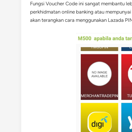
Fungsi Voucher Code ini sangat membantu lebi
perkhidmatan online banking atau mempunyai 
akan terangkan cara menggunakan Lazada PIN i