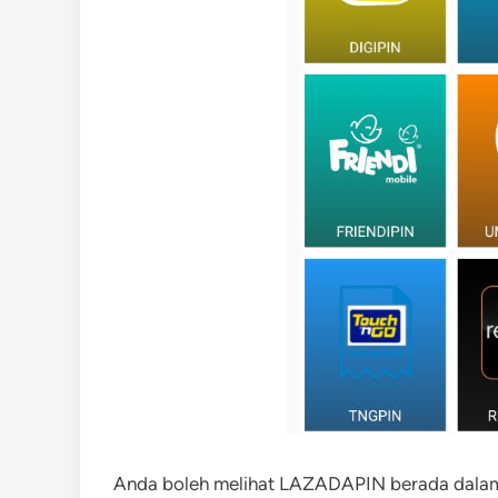
Anda boleh melihat LAZADAPIN berada dalam