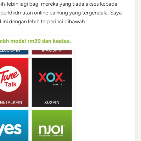
h-lebih lagi bagi mereka yang tiada akses kepada
perkhidmatan online banking yang tergendala. Saya
ni dengan lebih terperinci dibawah.