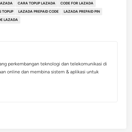
LAZADA
CARA TOPUP LAZADA
CODE FOR LAZADA
S TOPUP
LAZADA PREPAID CODE
LAZADA PREPAID PIN
E LAZADA
ang perkembangan teknologi dan telekomunikasi di
aan online dan membina sistem & aplikasi untuk