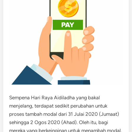
Sempena Hari Raya Aidiladha yang bakal
menjelang, terdapat sedikit perubahan untuk
proses tambah modal dari 31 Julai 2020 (Jumaat)
sehingga 2 Ogos 2020 (Ahad). Oleh itu, bagi
mereka yang berkeinginan untuk menambah modal,