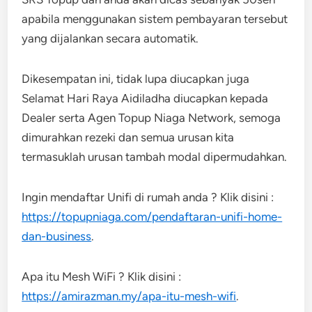
apabila menggunakan sistem pembayaran tersebut
yang dijalankan secara automatik.
Dikesempatan ini, tidak lupa diucapkan juga
Selamat Hari Raya Aidiladha diucapkan kepada
Dealer serta Agen Topup Niaga Network, semoga
dimurahkan rezeki dan semua urusan kita
termasuklah urusan tambah modal dipermudahkan.
Ingin mendaftar Unifi di rumah anda ? Klik disini :
https://topupniaga.com/pendaftaran-unifi-home-
dan-business
.
Apa itu Mesh WiFi ? Klik disini :
https://amirazman.my/apa-itu-mesh-wifi
.