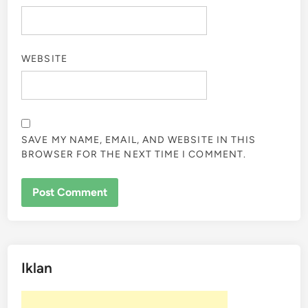
WEBSITE
SAVE MY NAME, EMAIL, AND WEBSITE IN THIS
BROWSER FOR THE NEXT TIME I COMMENT.
Iklan