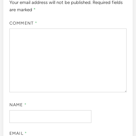
Your email address will not be published.
Required fields
are marked
*
COMMENT
*
NAME
*
EMAIL
*