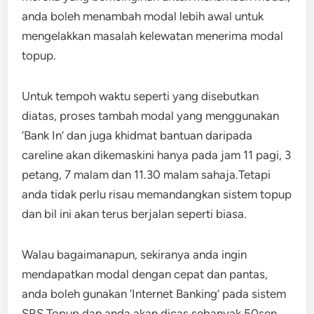
anda boleh menambah modal lebih awal untuk
mengelakkan masalah kelewatan menerima modal
topup.
Untuk tempoh waktu seperti yang disebutkan
diatas, proses tambah modal yang menggunakan
‘Bank In’ dan juga khidmat bantuan daripada
careline akan dikemaskini hanya pada jam 11 pagi, 3
petang, 7 malam dan 11.30 malam sahaja.Tetapi
anda tidak perlu risau memandangkan sistem topup
dan bil ini akan terus berjalan seperti biasa.
Walau bagaimanapun, sekiranya anda ingin
mendapatkan modal dengan cepat dan pantas,
anda boleh gunakan ‘Internet Banking’ pada sistem
SRS Topup dan anda akan dicas sebanyak 50sen