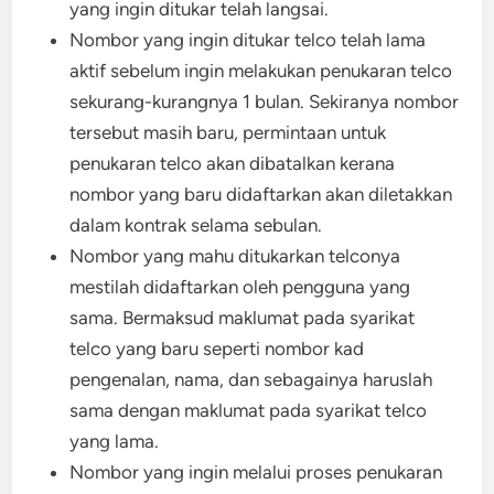
yang ingin ditukar telah langsai.
Nombor yang ingin ditukar telco telah lama
aktif sebelum ingin melakukan penukaran telco
sekurang-kurangnya 1 bulan. Sekiranya nombor
tersebut masih baru, permintaan untuk
penukaran telco akan dibatalkan kerana
nombor yang baru didaftarkan akan diletakkan
dalam kontrak selama sebulan.
Nombor yang mahu ditukarkan telconya
mestilah didaftarkan oleh pengguna yang
sama. Bermaksud maklumat pada syarikat
telco yang baru seperti nombor kad
pengenalan, nama, dan sebagainya haruslah
sama dengan maklumat pada syarikat telco
yang lama.
Nombor yang ingin melalui proses penukaran