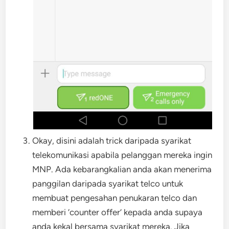
Okay, disini adalah trick daripada syarikat
telekomunikasi apabila pelanggan mereka ingin
MNP. Ada kebarangkalian anda akan menerima
panggilan daripada syarikat telco untuk
membuat pengesahan penukaran telco dan
memberi ‘counter offer’ kepada anda supaya
anda kekal bersama syarikat mereka. Jika