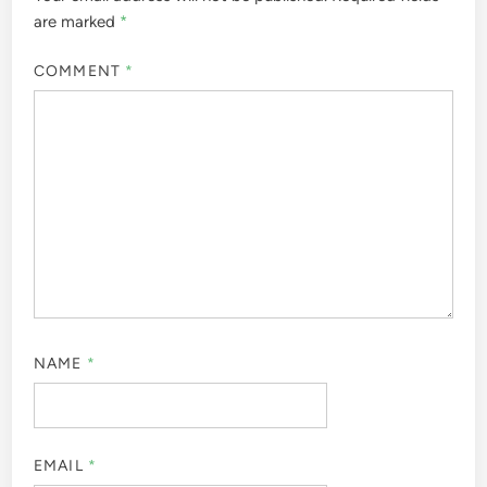
are marked
*
COMMENT
*
NAME
*
EMAIL
*