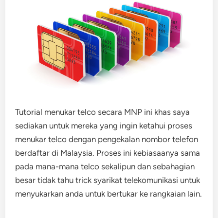
Tutorial menukar telco secara MNP ini khas saya
sediakan untuk mereka yang ingin ketahui proses
menukar telco dengan pengekalan nombor telefon
berdaftar di Malaysia. Proses ini kebiasaanya sama
pada mana-mana telco sekalipun dan sebahagian
besar tidak tahu trick syarikat telekomunikasi untuk
menyukarkan anda untuk bertukar ke rangkaian lain.