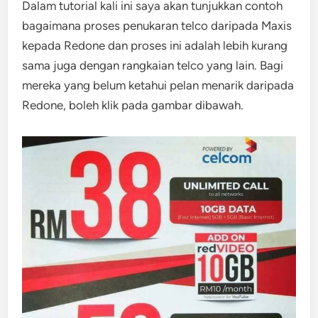
Dalam tutorial kali ini saya akan tunjukkan contoh
bagaimana proses penukaran telco daripada Maxis
kepada Redone dan proses ini adalah lebih kurang
sama juga dengan rangkaian telco yang lain. Bagi
mereka yang belum ketahui pelan menarik daripada
Redone, boleh klik pada gambar dibawah.