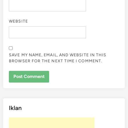
WEBSITE
SAVE MY NAME, EMAIL, AND WEBSITE IN THIS
BROWSER FOR THE NEXT TIME I COMMENT.
Iklan