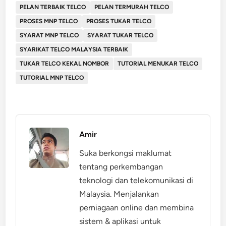
PELAN TERBAIK TELCO
PELAN TERMURAH TELCO
PROSES MNP TELCO
PROSES TUKAR TELCO
SYARAT MNP TELCO
SYARAT TUKAR TELCO
SYARIKAT TELCO MALAYSIA TERBAIK
TUKAR TELCO KEKAL NOMBOR
TUTORIAL MENUKAR TELCO
TUTORIAL MNP TELCO
Amir
Suka berkongsi maklumat
tentang perkembangan
teknologi dan telekomunikasi di
Malaysia. Menjalankan
perniagaan online dan membina
sistem & aplikasi untuk