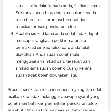
situasi ini berlaku kepada anda, fikirkan semula.
Sekiranya anda tetap ingin menukar kepada
telco baru, tolak promosi tersebut dan
teruskan proses penukaran telco.
Apabila simkad lama anda sudah tidak dapat
mencapai rangkaian perkhidmatan, itu
bermaksud simkad telco baru anda telah
diaktifkan. Anda sudah boleh mula
menggunakan simkad baru tersebut dan
simkad lama sudah boleh dibuang kerana
sudah tidak boleh digunakan lagi.
Proses penukaran telco ini sebenarnya agak mudah
asalkan kita tidak melanggar apa-apa syarat yang
boleh membatalkan permintaan penukaran telco
tersebut. Diharap tutorial menukar telco secara