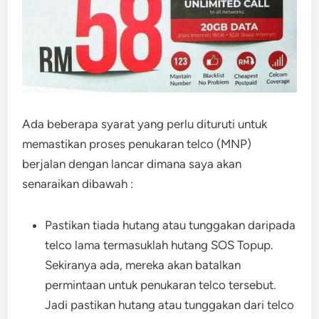
Ada beberapa syarat yang perlu dituruti untuk
memastikan proses penukaran telco (MNP)
berjalan dengan lancar dimana saya akan
senaraikan dibawah :
Pastikan tiada hutang atau tunggakan daripada
telco lama termasuklah hutang SOS Topup.
Sekiranya ada, mereka akan batalkan
permintaan untuk penukaran telco tersebut.
Jadi pastikan hutang atau tunggakan dari telco