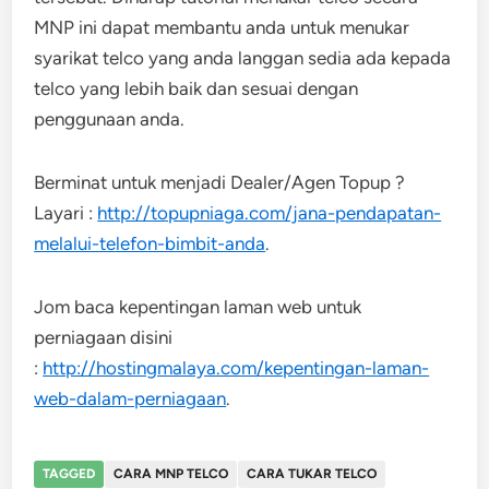
MNP ini dapat membantu anda untuk menukar
syarikat telco yang anda langgan sedia ada kepada
telco yang lebih baik dan sesuai dengan
penggunaan anda.
Berminat untuk menjadi Dealer/Agen Topup ?
Layari :
http://topupniaga.com/jana-pendapatan-
melalui-telefon-bimbit-anda
.
Jom baca kepentingan laman web untuk
perniagaan disini
:
http://hostingmalaya.com/kepentingan-laman-
web-dalam-perniagaan
.
TAGGED
CARA MNP TELCO
CARA TUKAR TELCO