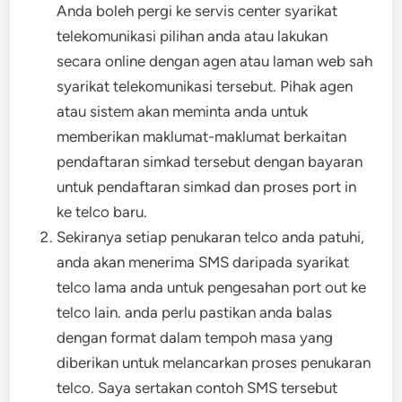
Anda boleh pergi ke servis center syarikat
telekomunikasi pilihan anda atau lakukan
secara online dengan agen atau laman web sah
syarikat telekomunikasi tersebut. Pihak agen
atau sistem akan meminta anda untuk
memberikan maklumat-maklumat berkaitan
pendaftaran simkad tersebut dengan bayaran
untuk pendaftaran simkad dan proses port in
ke telco baru.
Sekiranya setiap penukaran telco anda patuhi,
anda akan menerima SMS daripada syarikat
telco lama anda untuk pengesahan port out ke
telco lain. anda perlu pastikan anda balas
dengan format dalam tempoh masa yang
diberikan untuk melancarkan proses penukaran
telco. Saya sertakan contoh SMS tersebut