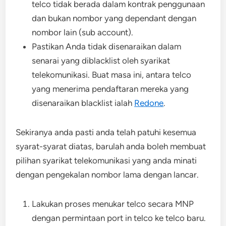
telco tidak berada dalam kontrak penggunaan
dan bukan nombor yang dependant dengan
nombor lain (sub account).
Pastikan Anda tidak disenaraikan dalam
senarai yang diblacklist oleh syarikat
telekomunikasi. Buat masa ini, antara telco
yang menerima pendaftaran mereka yang
disenaraikan blacklist ialah
Redone
.
Sekiranya anda pasti anda telah patuhi kesemua
syarat-syarat diatas, barulah anda boleh membuat
pilihan syarikat telekomunikasi yang anda minati
dengan pengekalan nombor lama dengan lancar.
Lakukan proses menukar telco secara MNP
dengan permintaan port in telco ke telco baru.