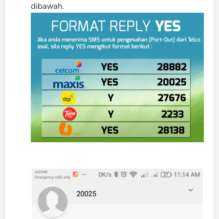
dibawah.