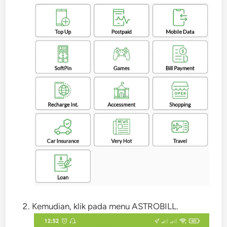
Kemudian, klik pada menu ASTROBILL.