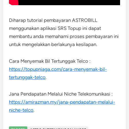
Diharap tutorial pembayaran ASTROBILL
menggunakan aplikasi SRS Topup ini dapat
membantu anda memahami proses pembayaran ini
untuk mengelakkan berlakunya kesilapan.
Cara Menyemak Bil Tertunggak Telco :
https://topupniaga.com/cara-menyemak-bil-
tertunggak-telco
.
Jana Pendapatan Melalui Niche Telekomunikasi :
https://amirazman.my/jana-pendapatan-melalui-
niche-telco
.