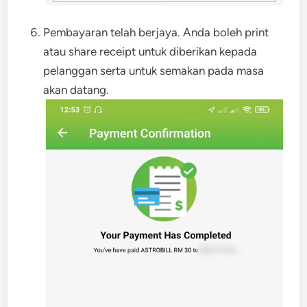
Pembayaran telah berjaya. Anda boleh print
atau share receipt untuk diberikan kepada
pelanggan serta untuk semakan pada masa
akan datang.