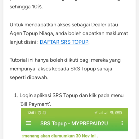
sehingga 10%.
Untuk mendapatkan akses sebagai Dealer atau
Agen Topup Niaga, anda boleh dapatkan maklumat
lanjut disini :
DAFTAR SRS TOPUP
.
Tutorial ini hanya boleh diikuti bagi mereka yang
mempunyai akses kepada SRS Topup sahaja
seperti dibawah.
Login aplikasi SRS Topup dan klik pada menu
‘Bill Payment’.