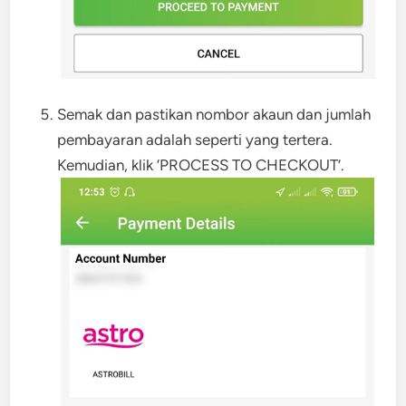
Semak dan pastikan nombor akaun dan jumlah
pembayaran adalah seperti yang tertera.
Kemudian, klik ‘PROCESS TO CHECKOUT’.