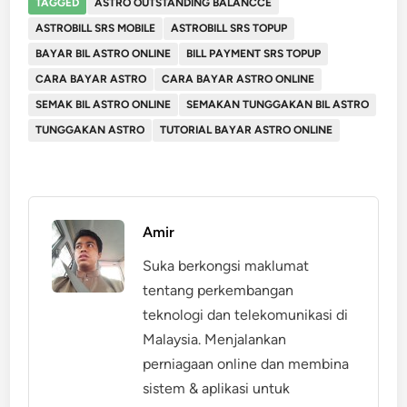
TAGGED
ASTRO OUTSTANDING BALANCCE
ASTROBILL SRS MOBILE
ASTROBILL SRS TOPUP
BAYAR BIL ASTRO ONLINE
BILL PAYMENT SRS TOPUP
CARA BAYAR ASTRO
CARA BAYAR ASTRO ONLINE
SEMAK BIL ASTRO ONLINE
SEMAKAN TUNGGAKAN BIL ASTRO
TUNGGAKAN ASTRO
TUTORIAL BAYAR ASTRO ONLINE
Amir
Suka berkongsi maklumat
tentang perkembangan
teknologi dan telekomunikasi di
Malaysia. Menjalankan
perniagaan online dan membina
sistem & aplikasi untuk