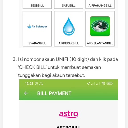
Isi nombor akaun UNIFI (10 digit) dan klik pada
‘CHECK BILL’ untuk membuat semakan
tunggakan bagi akaun tersebut.