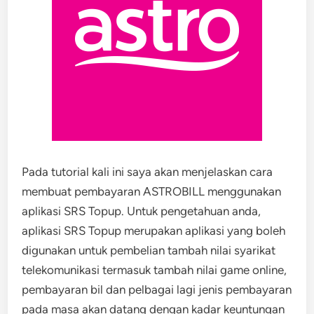
Pada tutorial kali ini saya akan menjelaskan cara
membuat pembayaran ASTROBILL menggunakan
aplikasi SRS Topup. Untuk pengetahuan anda,
aplikasi SRS Topup merupakan aplikasi yang boleh
digunakan untuk pembelian tambah nilai syarikat
telekomunikasi termasuk tambah nilai game online,
pembayaran bil dan pelbagai lagi jenis pembayaran
pada masa akan datang dengan kadar keuntungan