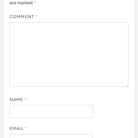
are marked
*
COMMENT
*
NAME
*
EMAIL
*