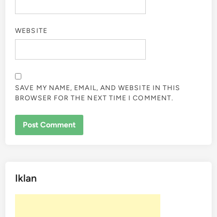
WEBSITE
SAVE MY NAME, EMAIL, AND WEBSITE IN THIS
BROWSER FOR THE NEXT TIME I COMMENT.
Iklan