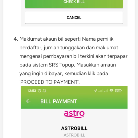
Maklumat akaun bil seperti Nama pemilik
berdaftar, jumlah tunggakan dan maklumat
mengenai pembayaran bil terkini akan terpapar
pada sistem SRS Topup. Masukkan amaun
yang ingin dibayar, kemudian klik pada
‘PROCEED TO PAYMENT’.