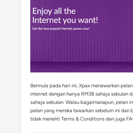
Bermula pada hari ini, Xpax menawarkan pelan
internet dengan hanya RM38 sahaja sebulan d
sahaja sebulan. Walau bagaimanapun, pelan ini
pelan yang mereka tawarkan sebelum ini dan 
tidak meneliti Terms & Conditions dan juga FA