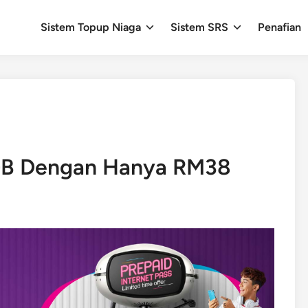
Sistem Topup Niaga
Sistem SRS
Penafian
GB Dengan Hanya RM38