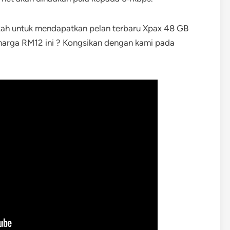
ah untuk mendapatkan pelan terbaru Xpax 48 GB
arga RM12 ini ? Kongsikan dengan kami pada