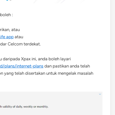
boleh :
rikan, atau
ife app
atau
dar Celcom terdekat.
 daripada Xpax ini, anda boleh layari
/plans/internet-plans
dan pastikan anda telah
on yang telah disertakan untuk mengelak masalah