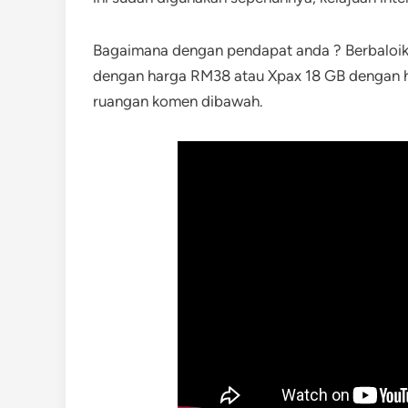
Bagaimana dengan pendapat anda ? Berbaloik
dengan harga RM38 atau Xpax 18 GB dengan h
ruangan komen dibawah.