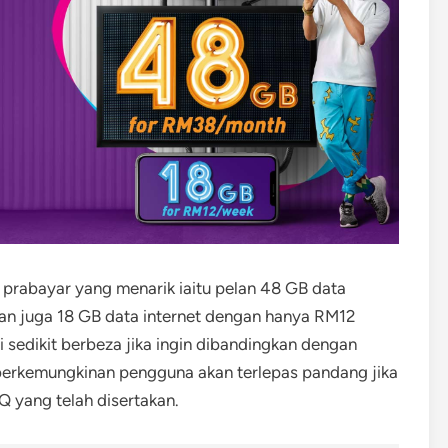
 prabayar yang menarik iaitu pelan 48 GB data
an juga 18 GB data internet dengan hanya RM12
 sedikit berbeza jika ingin dibandingkan dengan
berkemungkinan pengguna akan terlepas pandang jika
Q yang telah disertakan.