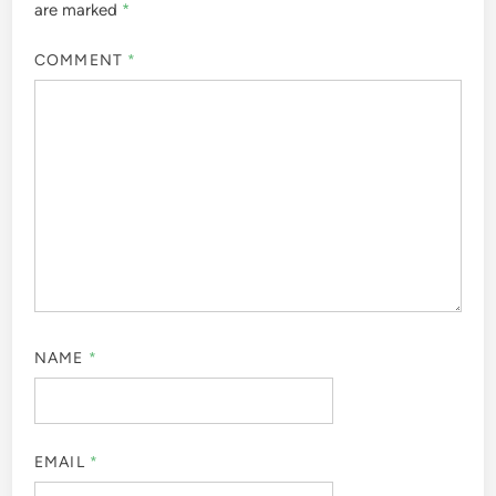
are marked
*
COMMENT
*
NAME
*
EMAIL
*