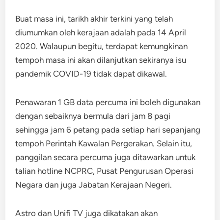
Buat masa ini, tarikh akhir terkini yang telah
diumumkan oleh kerajaan adalah pada 14 April
2020. Walaupun begitu, terdapat kemungkinan
tempoh masa ini akan dilanjutkan sekiranya isu
pandemik COVID-19 tidak dapat dikawal.
Penawaran 1 GB data percuma ini boleh digunakan
dengan sebaiknya bermula dari jam 8 pagi
sehingga jam 6 petang pada setiap hari sepanjang
tempoh Perintah Kawalan Pergerakan. Selain itu,
panggilan secara percuma juga ditawarkan untuk
talian hotline NCPRC, Pusat Pengurusan Operasi
Negara dan juga Jabatan Kerajaan Negeri.
Astro dan Unifi TV juga dikatakan akan