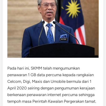
Pada hari ini, SKMM telah mengumumkan
penawaran 1 GB data percuma kepada rangkaian
Celcom, Digi, Maxis dan Umobile bermula dari 1
April 2020 seiring dengan pengumuman kerajaan
berkenaan penawaran internet percuma sehingga
tempoh masa Perintah Kawalan Pergerakan tamat.