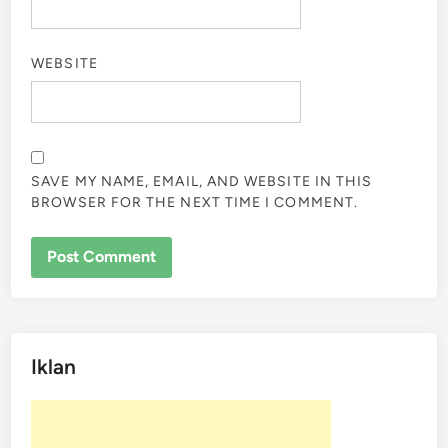
WEBSITE
SAVE MY NAME, EMAIL, AND WEBSITE IN THIS
BROWSER FOR THE NEXT TIME I COMMENT.
Iklan