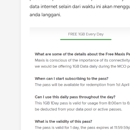
data internet selain dari waktu ini akan meng
anda langgani.