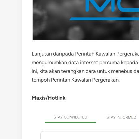
Lanjutan daripada Perintah Kawalan Pergeraka
mengumumkan data internet percuma kepada s
ini, kita akan terangkan cara untuk menebus d
tempoh Perintah Kawalan Pergerakan.
Maxis/Hotlink