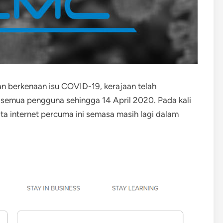
n berkenaan isu COVID-19, kerajaan telah
emua pengguna sehingga 14 April 2020. Pada kali
ata internet percuma ini semasa masih lagi dalam