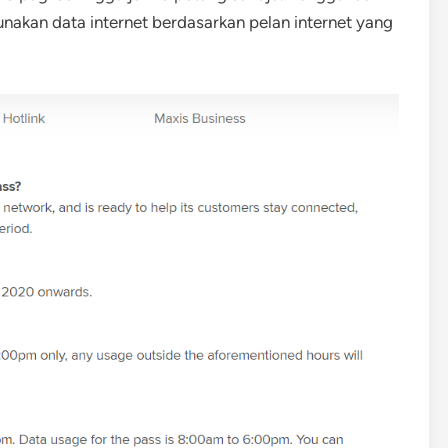
gunakan data internet berdasarkan pelan internet yang