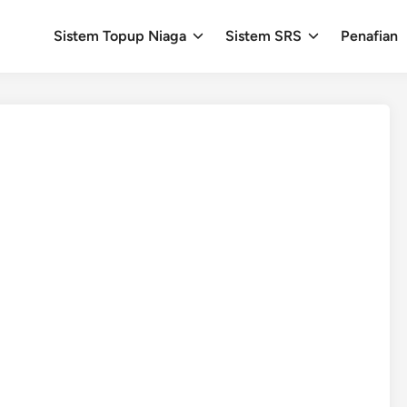
Sistem Topup Niaga
Sistem SRS
Penafian