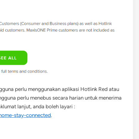
gguna perlu menggunakan aplikasi Hotlink Red atau
engguna perlu menebus secara harian untuk menerima
klumat lanjut, anda boleh layari :
home-stay-connected
.