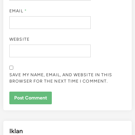
EMAIL
*
WEBSITE
SAVE MY NAME, EMAIL, AND WEBSITE IN THIS
BROWSER FOR THE NEXT TIME I COMMENT.
Iklan