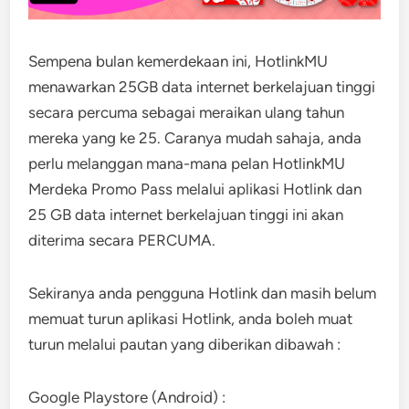
Sempena bulan kemerdekaan ini, HotlinkMU
menawarkan 25GB data internet berkelajuan tinggi
secara percuma sebagai meraikan ulang tahun
mereka yang ke 25. Caranya mudah sahaja, anda
perlu melanggan mana-mana pelan HotlinkMU
Merdeka Promo Pass melalui aplikasi Hotlink dan
25 GB data internet berkelajuan tinggi ini akan
diterima secara PERCUMA.
Sekiranya anda pengguna Hotlink dan masih belum
memuat turun aplikasi Hotlink, anda boleh muat
turun melalui pautan yang diberikan dibawah :
Google Playstore (Android) :