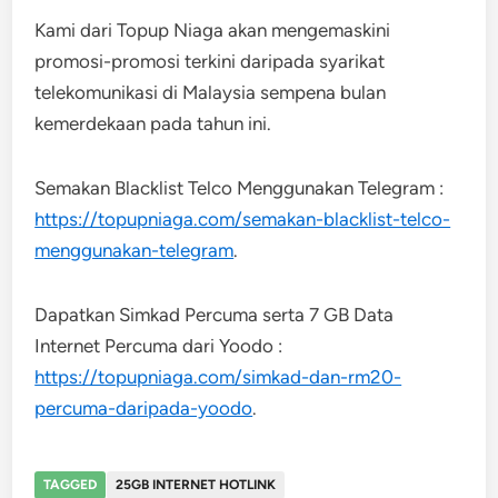
Kami dari Topup Niaga akan mengemaskini
promosi-promosi terkini daripada syarikat
telekomunikasi di Malaysia sempena bulan
kemerdekaan pada tahun ini.
Semakan Blacklist Telco Menggunakan Telegram :
https://topupniaga.com/semakan-blacklist-telco-
menggunakan-telegram
.
Dapatkan Simkad Percuma serta 7 GB Data
Internet Percuma dari Yoodo :
https://topupniaga.com/simkad-dan-rm20-
percuma-daripada-yoodo
.
TAGGED
25GB INTERNET HOTLINK