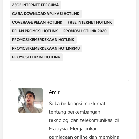
25GB INTERNET PERCUMA
CARA DOWNLOAD APLIKASI HOTLINK
COVERAGE PELAN HOTLINK
FREE INTERNET HOTLINK
PELAN PROMOSI HOTLINK
PROMOSI HOTLINK 2020
PROMOSI KEMERDEKAAN HOTLINK
PROMOSI KEMERDEKAAN HOTLINKMU
PROMOSI TERKINI HOTLINK
Amir
Suka berkongsi maklumat
tentang perkembangan
teknologi dan telekomunikasi di
Malaysia. Menjalankan
perniagaan online dan membina