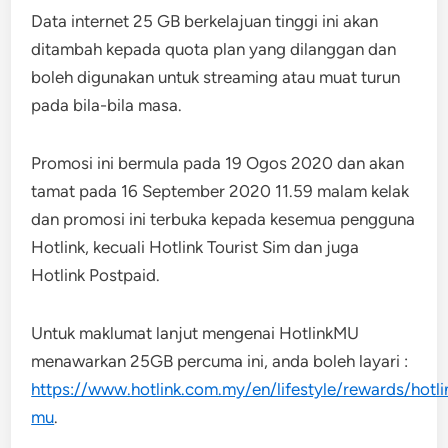
Data internet 25 GB berkelajuan tinggi ini akan
ditambah kepada quota plan yang dilanggan dan
boleh digunakan untuk streaming atau muat turun
pada bila-bila masa.
Promosi ini bermula pada 19 Ogos 2020 dan akan
tamat pada 16 September 2020 11.59 malam kelak
dan promosi ini terbuka kepada kesemua pengguna
Hotlink, kecuali Hotlink Tourist Sim dan juga
Hotlink Postpaid.
Untuk maklumat lanjut mengenai HotlinkMU
menawarkan 25GB percuma ini, anda boleh layari :
https://www.hotlink.com.my/en/lifestyle/rewards/hotli
mu
.