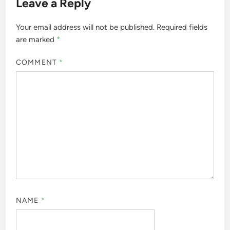
Leave a Reply
Your email address will not be published.
Required fields
are marked
*
COMMENT
*
NAME
*