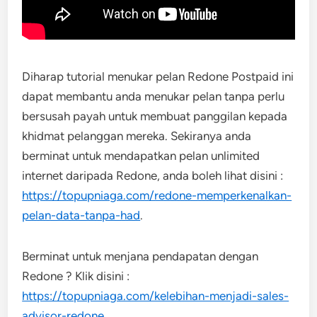
Diharap tutorial menukar pelan Redone Postpaid ini
dapat membantu anda menukar pelan tanpa perlu
bersusah payah untuk membuat panggilan kepada
khidmat pelanggan mereka. Sekiranya anda
berminat untuk mendapatkan pelan unlimited
internet daripada Redone, anda boleh lihat disini :
https://topupniaga.com/redone-memperkenalkan-
pelan-data-tanpa-had
.
Berminat untuk menjana pendapatan dengan
Redone ? Klik disini :
https://topupniaga.com/kelebihan-menjadi-sales-
advisor-redone
.