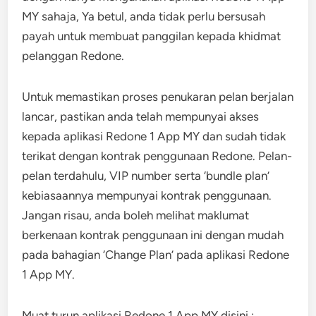
MY sahaja, Ya betul, anda tidak perlu bersusah
payah untuk membuat panggilan kepada khidmat
pelanggan Redone.
Untuk memastikan proses penukaran pelan berjalan
lancar, pastikan anda telah mempunyai akses
kepada aplikasi Redone 1 App MY dan sudah tidak
terikat dengan kontrak penggunaan Redone. Pelan-
pelan terdahulu, VIP number serta ‘bundle plan’
kebiasaannya mempunyai kontrak penggunaan.
Jangan risau, anda boleh melihat maklumat
berkenaan kontrak penggunaan ini dengan mudah
pada bahagian ‘Change Plan’ pada aplikasi Redone
1 App MY.
Muat turun aplikasi Redone 1 App MY disini :