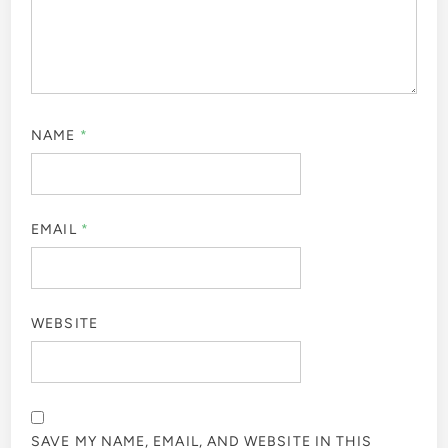
NAME
*
EMAIL
*
WEBSITE
SAVE MY NAME, EMAIL, AND WEBSITE IN THIS