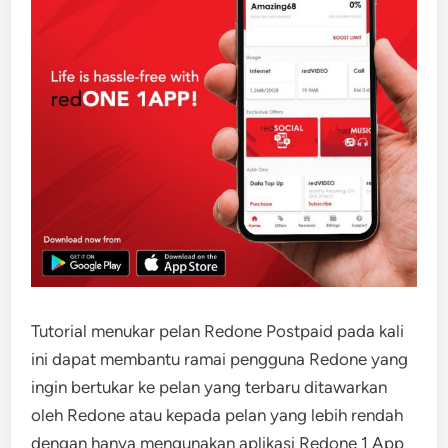
Tutorial menukar pelan Redone Postpaid pada kali
ini dapat membantu ramai pengguna Redone yang
ingin bertukar ke pelan yang terbaru ditawarkan
oleh Redone atau kepada pelan yang lebih rendah
dengan hanya mengunakan aplikasi Redone 1 App