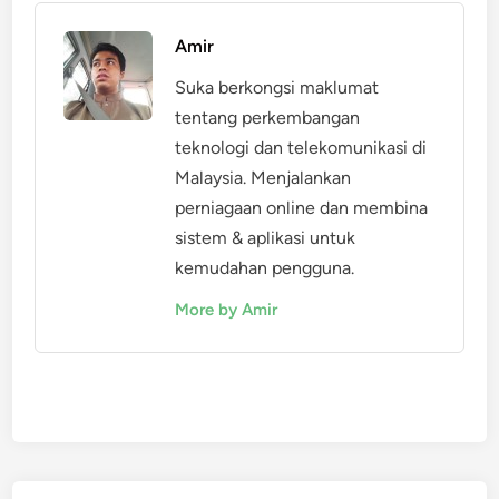
Amir
Suka berkongsi maklumat
tentang perkembangan
teknologi dan telekomunikasi di
Malaysia. Menjalankan
perniagaan online dan membina
sistem & aplikasi untuk
kemudahan pengguna.
More by Amir