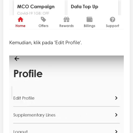
Kemudian, klik pada ‘Edit Profile’.