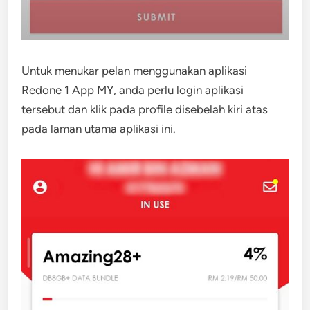
Untuk menukar pelan menggunakan aplikasi
Redone 1 App MY, anda perlu login aplikasi
tersebut dan klik pada profile disebelah kiri atas
pada laman utama aplikasi ini.