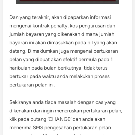
Dan yang terakhir, akan dipaparkan informasi
mengenai kontrak penalty, kos pengurusan dan
jumlah bayaran yang dikenakan dimana jumlah
bayaran ini akan dimasukkan pada bil yang akan
datang. Dimaklumkan juga mengenai pertukaran
pelan yang dibuat akan efektif bermula pada 1
haribulan pada bulan berikutnya, tidak terus
bertukar pada waktu anda melakukan proses
pertukaran pelan ini.
Sekiranya anda tiada masalah dengan cas yang
dikenakan dan ingin meneruskan pertukaran pelan,
klik pada butang ‘CHANGE’ dan anda akan
menerima SMS pengesahan pertukaran pelan