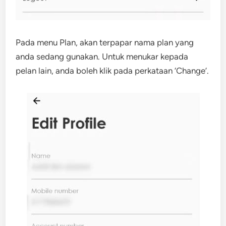
Pada menu Plan, akan terpapar nama plan yang
anda sedang gunakan. Untuk menukar kepada
pelan lain, anda boleh klik pada perkataan ‘Change’.