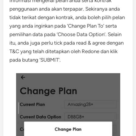
Informasi mengenai pelan anda serta kontrak
penggunaan anda akan terpapar. Sekiranya anda
tidak terikat dengan kontrak, anda boleh pilih pelan
yang anda inginkan pada ‘Change Plan To’ serta
pemilihan data pada ‘Choose Data Option’. Selain
itu, anda juga perlu tick pada read & agree dengan
T&C yang telah ditetapkan oleh Redone dan klik
pada butang ‘SUBMIT’.